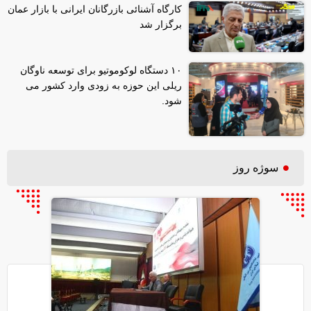
کارگاه آشنائی بازرگانان ایرانی با بازار عمان
برگزار شد
۱۰ دستگاه لوکوموتیو برای توسعه ناوگان
ریلی این حوزه به زودی وارد کشور می
شود.
سوژه روز