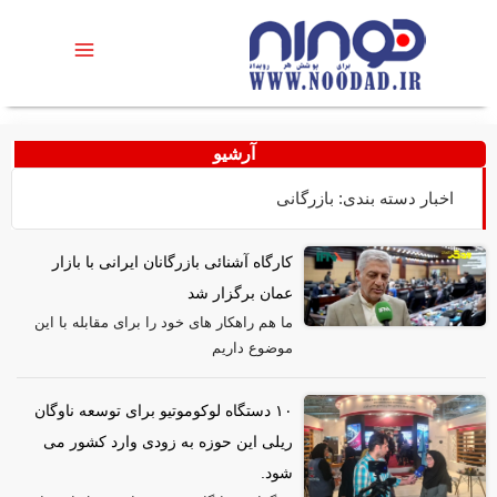
آرشیو
اخبار دسته بندی: بازرگانی
کارگاه آشنائی بازرگانان ایرانی با بازار
عمان برگزار شد
ما هم راهکار های خود را برای مقابله با این
موضوع داریم
۱۰ دستگاه لوکوموتیو برای توسعه ناوگان
ریلی این حوزه به زودی وارد کشور می
شود.