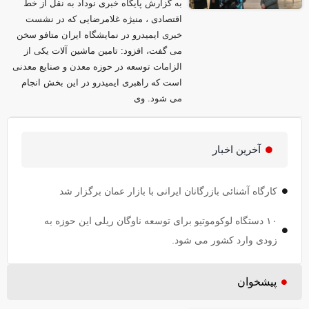
به گزارش پایگاه خبری نوداد به نقل از خط
اقتصادی ، منیژه غلامرضایی که در نشست
خبری ایمیدرو در نمایشگاه ایران متافو سخن
می گفت، افزود: تامین ماشین آلات یکی از
الزامات توسعه در حوزه معدن و صنایع معدنی
است که راهبری ایمیدرو در این بخش انجام
می شود. وی
آخرین اخبار
کارگاه آشنائی بازرگانان ایرانی با بازار عمان برگزار شد
۱۰ دستگاه لوکوموتیو برای توسعه ناوگان ریلی این حوزه به
زودی وارد کشور می شود.
پیشخوان