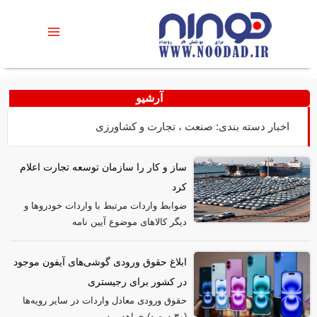
آرشیو
اخبار دسته بندی: صنعت ، تجارت و کشاورزی
ساز و کار را سازمان توسعه تجارت اعلام
کرد
ضوابط واردات مرتبط با واردات خودرو‌ها و
دیگر کالا‌های موضوع آیین نامه
ابلاغ حقوق ورودی گوشی‌های آیفون موجود
در کشور برای رجیستری
حقوق ورودی معادل واردات در سایر رویه‌ها
(۳۰ درصد) خواهد بود