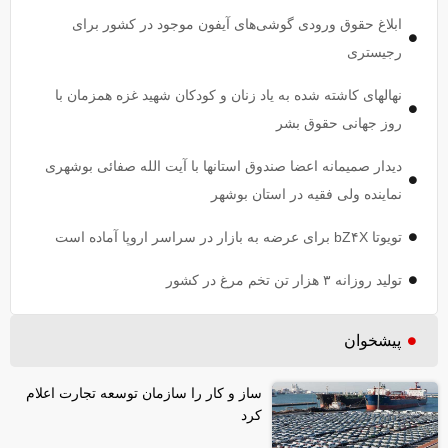
ابلاغ حقوق ورودی گوشی‌های آیفون موجود در کشور برای
رجیستری
نهالهای کاشته شده به یاد زنان و کودکان شهید غزه همزمان با
روز جهانی حقوق بشر
دیدار صمیمانه اعضا صندوق استانها با آیت الله صفائی بوشهری
نماینده ولی فقیه در استان بوشهر
تویوتا bZ۴X برای عرضه به بازار در سراسر اروپا آماده است
تولید روزانه ۳ هزار تن تخم مرغ در کشور
پیشخوان
ساز و کار را سازمان توسعه تجارت اعلام
کرد