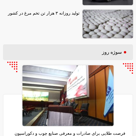
تولید روزانه ۳ هزار تن تخم مرغ در کشور
سوژه روز
فرصت طلایی برای صادرات و معرفی صنایع چوب و دکوراسیون