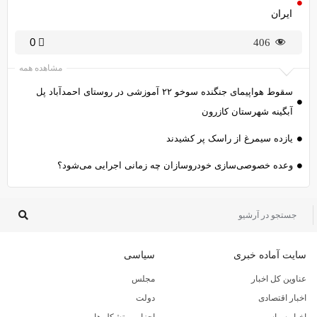
ایران
0
406
مشاهده همه
سقوط هواپیمای جنگنده سوخو ۲۲ آموزشی در روستای احمدآباد پل
آبگینه شهرستان کازرون
یازده سیمرغ از راسک پر کشیدند
وعده خصوصی‌سازی خودروسازان چه زمانی اجرایی می‌شود؟
سایت آماده خبری
سیاسی
عناوین کل اخبار
مجلس
اخبار اقتصادی
دولت