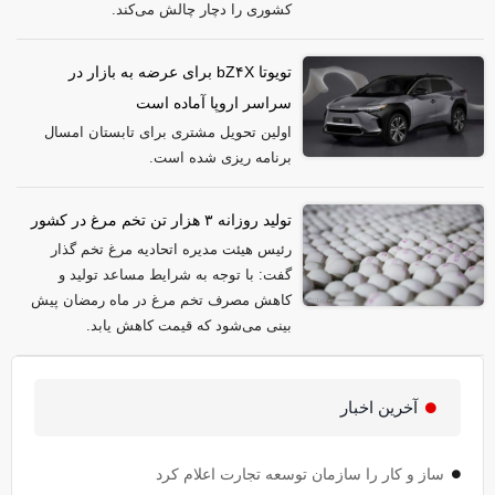
کشوری را دچار چالش می‌کند.
تویوتا bZ۴X برای عرضه به بازار در
سراسر اروپا آماده است
اولین تحویل مشتری برای تابستان امسال
برنامه ریزی شده است.
تولید روزانه ۳ هزار تن تخم مرغ در کشور
رئیس هیئت مدیره اتحادیه مرغ تخم گذار
گفت: با توجه به شرایط مساعد تولید و
کاهش مصرف تخم مرغ در ماه رمضان پیش
بینی می‌شود که قیمت کاهش یابد.
آخرین اخبار
ساز و کار را سازمان توسعه تجارت اعلام کرد