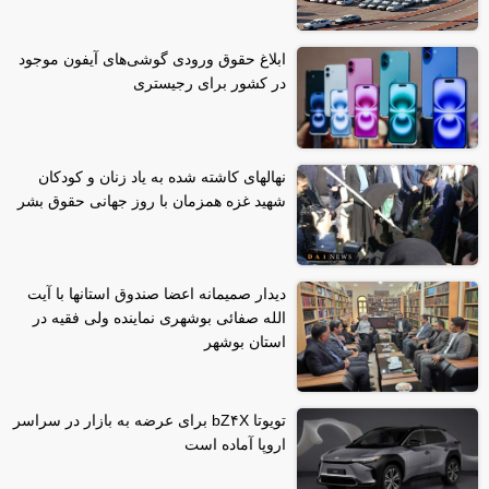
ابلاغ حقوق ورودی گوشی‌های آیفون موجود
در کشور برای رجیستری
نهالهای کاشته شده به یاد زنان و کودکان
شهید غزه همزمان با روز جهانی حقوق بشر
دیدار صمیمانه اعضا صندوق استانها با آیت
الله صفائی بوشهری نماینده ولی فقیه در
استان بوشهر
تویوتا bZ۴X برای عرضه به بازار در سراسر
اروپا آماده است