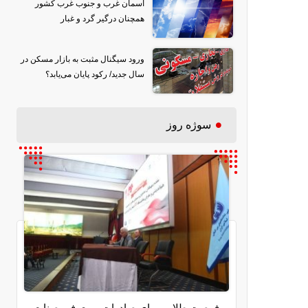
آسمان غرب و جنوب غرب کشور
همچنان درگیر گرد و غبار
ورود سیگنال مثبت به بازار مسکن در
سال جدید/ رکود پایان می‌یابد؟
سوژه روز
فرصت طلایی برای صادرات و معرفی صنایع