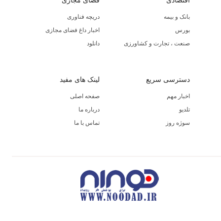
اقتصادی
فضای مجازی
بانک و بیمه
دریچه فناوری
بورس
اخبار داغ فضای مجازی
صنعت ، تجارت و کشاورزی
دانلود
دسترسی سریع
لینک های مفید
اخبار مهم
صفحه اصلی
تلدیو
درباره ما
سوژه روز
تماس با ما