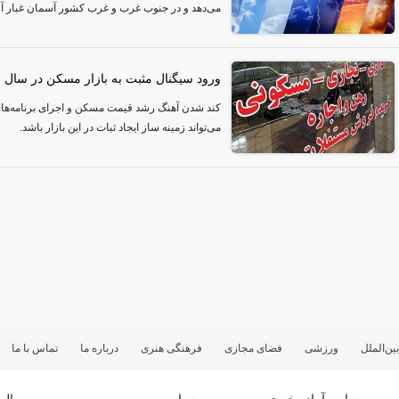
می‌دهد و در جنوب غرب و غرب کشور آسمان غبار آل
ورود سیگنال مثبت به بازار مسکن در سال جدی
کند شدن آهنگ رشد قیمت مسکن و اجرای برنامه‌ه
می‌تواند زمینه ساز ایجاد ثبات در این بازار باشد.
بین‌الملل
ورزشی
فضای مجازی
فرهنگی هنری
درباره ما
تماس با ما