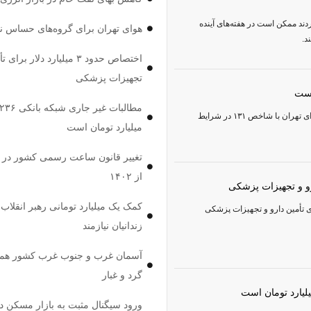
دند ممکن است در هفته‌های آینده
هوای تهران برای گروه‌‌های حساس 
د.
اختصاص حدود ۳ میلیارد دلار بر
تجهیزات پزشکی
است
بر اساس اعلام مرکز کنترل کیفیت هوا، وضعیت هوای تهران با شاخص ۱۳۱ در شرایط
میلیارد تومان است
تغییر قانون ساعت رسمی کشور در ص
از ۱۴۰۲
کمک یک میلیارد تومانی رهبر انقلاب 
دود ۳ میلیارد دلار برای تأمین دارو و تجهیزات پزشکی
زندانیان نیازمند
آسمان غرب و جنوب غرب کشور همچ
گرد و غبار
ورود سیگنال مثبت به بازار مسکن د