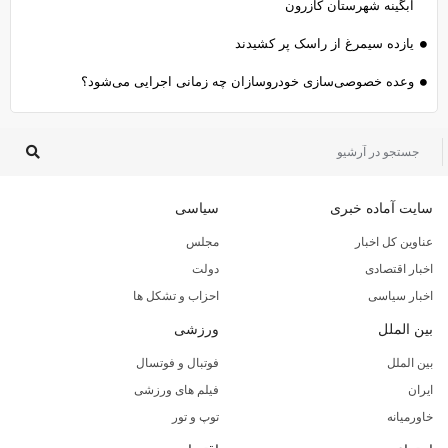
آبگینه شهرستان کازرون
یازده سیمرغ از راسک پر کشیدند
وعده خصوصی‌سازی خودروسازان چه زمانی اجرایی می‌شود؟
سایت آماده خبری
سیاسی
عناوین کل اخبار
مجلس
اخبار اقتصادی
دولت
اخبار سیاسی
احزاب و تشکل ها
بین الملل
ورزشی
بین الملل
فوتبال و فوتسال
ایران
فیلم های ورزشی
خاورمیانه
توپ و تور