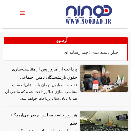
آرشیو
اخبار دسته بندی: چند رسانه ای
پرداخت از امروز پس از متناسب‌سازی
حقوق بازنشستگان تامین اجتماعی
فقط سه میلیون تومان بابت علی‌الحساب
متناسب سازی قبلا پرداخت شده که مابقی آن
هم تا پایان سال پرداخت خواهد شد.
هر روز جلسه مجلس، چقدر می‌ارزد؟ +
فیلم
در مجلس شورای اسلامی هزینه برگزاری