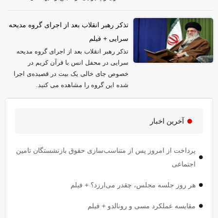
تذکر رهبر انقلاب بعد از اجرای گروه مدیحه
سرایی + فیلم
تذکر رهبر انقلاب بعد از اجرای گروه مدیحه
سرایی در محفل انس با قرآن کریم در
خصوص جای خالی یک بیت در قصیده‌ی اجرا
شده این گروه را مشاهده می کنید.
آخرین اخبار
پرداخت از امروز پس از متناسب‌سازی حقوق بازنشستگان تامین
اجتماعی
هر روز جلسه مجلس، چقدر می‌ارزد؟ + فیلم
مقایسه عملکرد مسی و رونالدو + فیلم