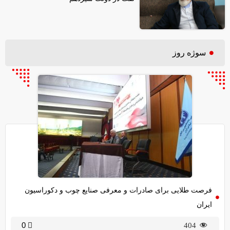
سوژه روز
فرصت طلایی برای صادرات و معرفی صنایع چوب و دکوراسیون
ایران
0
404