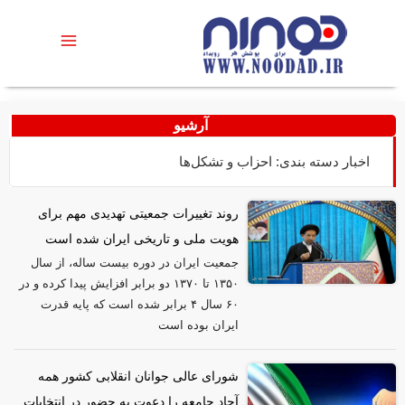
آرشیو
اخبار دسته بندی: احزاب و تشکل‌ها
روند تغییرات جمعیتی تهدیدی مهم برای
هویت ملی و تاریخی ایران شده است
جمعیت ایران در دوره بیست ساله، از سال
۱۳۵۰ تا ۱۳۷۰ دو برابر افزایش پیدا کرده و در
۶۰ سال ۴ برابر شده است که پایه قدرت
ایران بوده است
شورای عالی جوانان انقلابی کشور همه
آحاد جامعه را دعوت به حضور در انتخابات