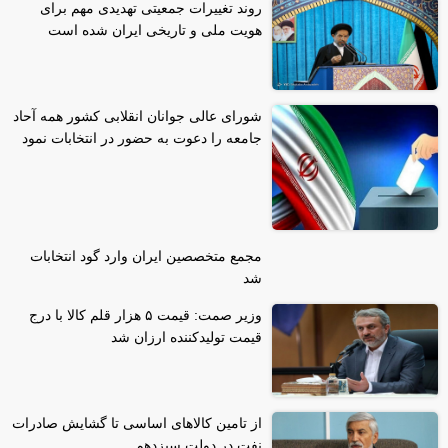
روند تغییرات جمعیتی تهدیدی مهم برای
هویت ملی و تاریخی ایران شده است
شورای عالی جوانان انقلابی کشور همه آحاد
جامعه را دعوت به حضور در انتخابات نمود
مجمع متخصصین ایران وارد گود انتخابات
شد
وزیر صمت: قیمت ۵ هزار قلم کالا با درج
قیمت تولیدکننده ارزان شد
از تامین کالاهای اساسی تا گشایش صادرات
نفت در دولت سیزدهم