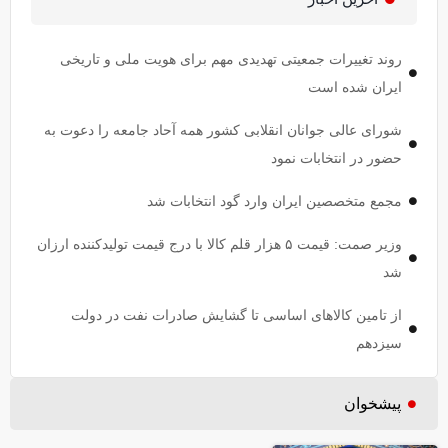
روند تغییرات جمعیتی تهدیدی مهم برای هویت ملی و تاریخی
ایران شده است
شورای عالی جوانان انقلابی کشور همه آحاد جامعه را دعوت به
حضور در انتخابات نمود
مجمع متخصصین ایران وارد گود انتخابات شد
وزیر صمت: قیمت ۵ هزار قلم کالا با درج قیمت تولیدکننده ارزان
شد
از تامین کالاهای اساسی تا گشایش صادرات نفت در دولت
سیزدهم
پیشخوان