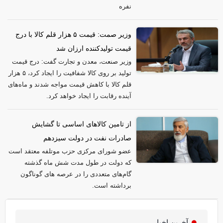
نفره
وزیر صمت: قیمت ۵ هزار قلم کالا با درج
قیمت تولیدکننده ارزان شد
وزیر صنعت، معدن و تجارت گفت: درج قیمت
تولید بر روی کالا شفافیت را ایجاد کرد، ۵ هزار
قلم کالا با کاهش قیمت مواجه شدند و ماه‌های
آینده رقابت را ایجاد خواهد کرد.
از تامین کالاهای اساسی تا گشایش
صادرات نفت در دولت سیزدهم
عضو شورای مرکزی حزب موتلفه معتقد است
که دولت در طول مدت شش ماه گذشته
گام‌های متعددی را در عرصه های گوناگون
برداشته است.
آخرین اخبار