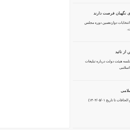
 نگهبان فرصت دارند
 انتخابات دوازدهمین دوره مجلس
.
سه هیئت دولت درباره تبلیغات
اسلامی
لامی
ا تاریخ ۱۴۰۲/۰۵/۰۱)