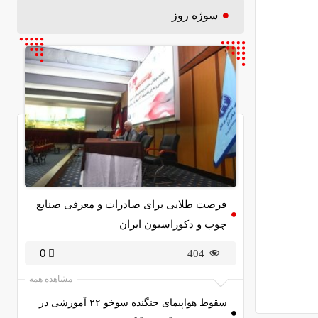
سوژه روز
فرصت طلایی برای صادرات و معرفی صنایع
چوب و دکوراسیون ایران
0
404
مشاهده همه
سقوط هواپیمای جنگنده سوخو ۲۲ آموزشی در