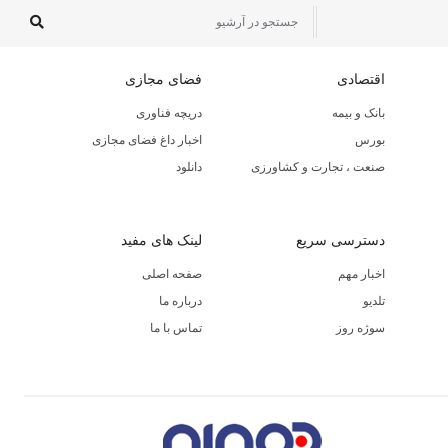
اقتصادی
فضای مجازی
بانک و بیمه
دریچه فناوری
بورس
اخبار داغ فضای مجازی
صنعت ، تجارت و کشاورزی
دانلود
دسترسی سریع
لینک های مفید
اخبار مهم
صفحه اصلی
تلدیو
درباره ما
سوژه روز
تماس با ما