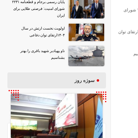
پایان رسمی برجام و قطعنامه ۲۲۳۱
شورای امنیت: فرصتی طلایی برای
پایان رسمی برجام و قطعنامه ۲۲۳۱ شورای
ایران
اولویت نخست ارتش در سال
لویت نخست ارتش در سال ۱۴۰۴ارتقای توان
۱۴۰۴ارتقای توان دفاعی
ناو پهپادبر شهید باقری را بهتر
یم
بشناسیم
سوژه روز