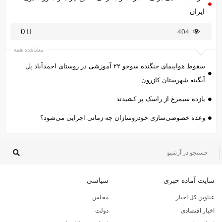
ایران
0
404
مشاهده همه
سقوط هواپیمای جنگنده سوخو ۲۲ آموزشی در روستای احمدآباد پل
آبگینه شهرستان کازرون
یازده سیمرغ از راسک پر کشیدند
وعده خصوصی‌سازی خودروسازان چه زمانی اجرایی می‌شود؟
سایت آماده خبری
سیاسی
عناوین کل اخبار
مجلس
اخبار اقتصادی
دولت