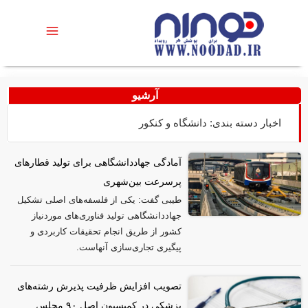
آرشیو
اخبار دسته بندی: دانشگاه و کنکور
آمادگی جهاددانشگاهی برای تولید قطار‌های
پرسرعت بین‌شهری
طیبی گفت: یکی از فلسفه‌های اصلی تشکیل
جهاددانشگاهی تولید فناوری‌های موردنیاز
کشور از طریق انجام تحقیقات کاربردی و
پیگیری تجاری‌سازی آنهاست.
تصویب افزایش ظرفیت پذیرش رشته‌های
پزشکی در کمیسیون اصل ۹۰ مجلس