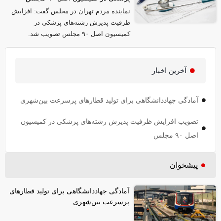
نماینده مردم تهران در مجلس گفت: افزایش
ظرفیت پذیرش رشته‌های پزشکی در
کمیسیون اصل ۹۰ مجلس تصویب شد.
آخرین اخبار
آمادگی جهاددانشگاهی برای تولید قطار‌های پرسرعت بین‌شهری
تصویب افزایش ظرفیت پذیرش رشته‌های پزشکی در کمیسیون
اصل ۹۰ مجلس
پیشخوان
آمادگی جهاددانشگاهی برای تولید قطار‌های
پرسرعت بین‌شهری