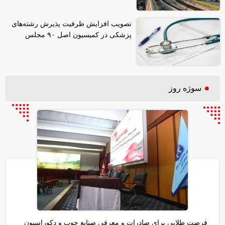
تصویب افزایش ظرفیت پذیرش رشته‌های
پزشکی در کمیسیون اصل ۹۰ مجلس
سوژه روز
فرصت طلایی برای صادرات و معرفی صنایع چوب و دکوراسیون