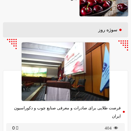
سوژه روز
فرصت طلایی برای صادرات و معرفی صنایع چوب و دکوراسیون
ایران
0
404