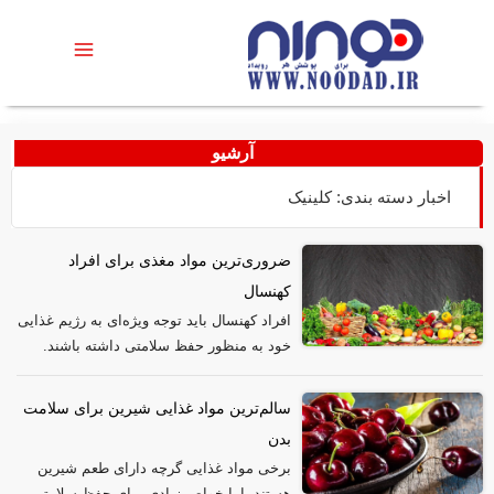
آرشیو
اخبار دسته بندی: کلینیک
ضروری‌ترین مواد مغذی برای افراد
کهنسال
افراد کهنسال باید توجه ویژه‌ای به رژیم غذایی
خود به منظور حفظ سلامتی‌ داشته باشند.
سالم‌ترین مواد غذایی شیرین برای سلامت
بدن
برخی مواد غذایی گرچه دارای طعم شیرین
هستند، اما خواص زیادی برای حفظ سلامتی