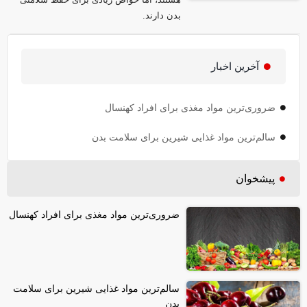
بدن دارند.
آخرین اخبار
ضروری‌ترین مواد مغذی برای افراد کهنسال
سالم‌ترین مواد غذایی شیرین برای سلامت بدن
پیشخوان
ضروری‌ترین مواد مغذی برای افراد کهنسال
سالم‌ترین مواد غذایی شیرین برای سلامت
بدن