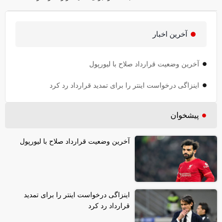
آخرین اخبار
آخرین وضعیت قرارداد صلاح با لیورپول
اینزاگی درخواست اینتر را برای تمدید قرارداد رد کرد
پیشخوان
آخرین وضعیت قرارداد صلاح با لیورپول
اینزاگی درخواست اینتر را برای تمدید
قرارداد رد کرد