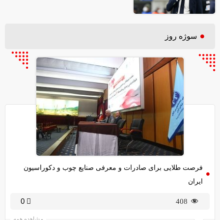
سوژه روز
فرصت طلایی برای صادرات و معرفی صنایع چوب و دکوراسیون
ایران
0
408
مشاهده همه