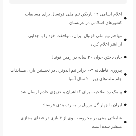
اعلام اسامی ۱۴ بازیکن تیم ملی فوتسال برای مسابقات
کشور‌های اسلامی در عربستان
مهاجم تیم ملی فوتبال ایران، موافقت خود را با جدایی
از اینتر اعلام کرده
جان باختن جوان ۲۰ ساله در زمین فوتبال
پیروزی قاطعانه ۳-۰ برابر تیم اندونزی در نخستین بازی مسابقات
جام ملت‌های زیر ۲۰ سال آسیا
پیامک رد صلاحیت برای کفاشیان و عزیزی خادم ارسال شد
ایران با چهار گل برزیل را به رده بندی فرستاد
شایعاتی مبنی بر محرومیت وی از ۴ بازی در فضای مجازی
منتشر شده است