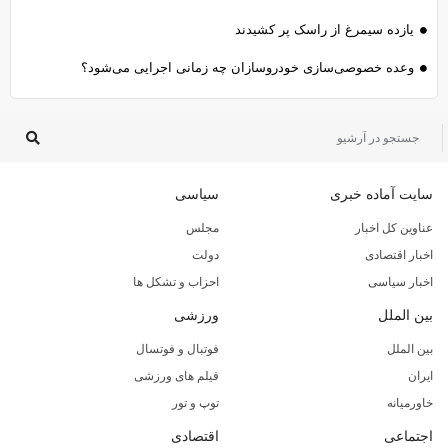
یازده سیمرغ از راسک پر کشیدند
وعده خصوصی‌سازی خودروسازان چه زمانی اجرایی می‌شود؟
سایت آماده خبری
سیاسی
عناوین کل اخبار
مجلس
اخبار اقتصادی
دولت
اخبار سیاسی
احزاب و تشکل ها
بین الملل
ورزشی
بین الملل
فوتبال و فوتسال
ایران
فیلم های ورزشی
خاورمیانه
توپ و تور
اجتماعی
اقتصادی