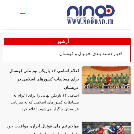
آرشیو
اخبار دسته بندی: فوتیال و فوتسال
اعلام اسامی ۱۴ بازیکن تیم ملی فوتسال
برای مسابقات کشور‌های اسلامی در
عربستان
اسامی ۱۴ بازیکن نهایی را برای اعزام به
مسابقات کشور‌های اسلامی که به میزبانی
عربستان برگزار می‌شود، اعلام کرد.
مهاجم تیم ملی فوتبال ایران، موافقت خود