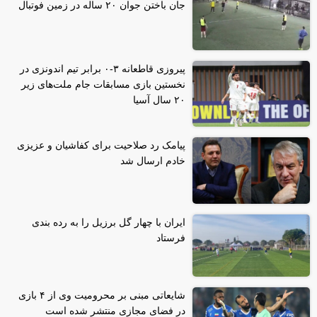
جان باختن جوان ۲۰ ساله در زمین فوتبال
پیروزی قاطعانه ۳-۰ برابر تیم اندونزی در
نخستین بازی مسابقات جام ملت‌های زیر
۲۰ سال آسیا
پیامک رد صلاحیت برای کفاشیان و عزیزی
خادم ارسال شد
ایران با چهار گل برزیل را به رده بندی
فرستاد
شایعاتی مبنی بر محرومیت وی از ۴ بازی
در فضای مجازی منتشر شده است