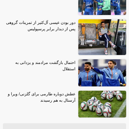
دور بودن عیسی آل‌کثیر از تمرینات گروهی
پس از دیدار برابر پرسپولیس
احتمال بازگشت مرادمند و یزدانی به
استقلال
عطش دوباره طارمی برای گلزنی/ ویرا و
آرسنال به هم رسیدند