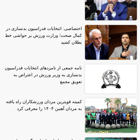
اختصاصی: انتخابات فدراسیون بدنسازی در
کمال صحت؛ وزارت ورزش بر حواشی خط
بطلان کشید
نامه جمعی از نامزدهای انتخابات فدراسیون
بدنسازی به وزیر ورزش در اعتراض به
تعویق مجمع
کمیته قویترین مردان ورزشکاران راه یافته
به مردان آهنین ۱۴۰۴ را معرفی کرد