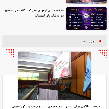
قرعه کشی تیمهای شرکت کننده در سومین
دوره لیگ پاورلیفتینگ
سوژه روز
فرصت طلایی برای صادرات و معرفی صنایع چوب و دکوراسیون