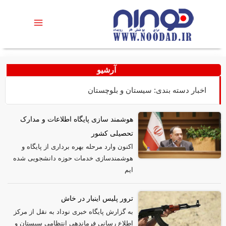
آرشیو
اخبار دسته بندی: سیستان و بلوچستان
هوشمند سازی پایگاه اطلاعات و مدارک
تحصیلی کشور
اکنون وارد مرحله بهره برداری از پایگاه و
هوشمندسازی خدمات حوزه دانشجویی شده
ایم
ترور پلیس اینبار در خاش
به گزارش پایگاه خبری نوداد به نقل از مرکز
اطلاع رسانی فرماندهی انتظامی سیستان و