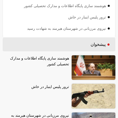
هوشمند سازی پایگاه اطلاعات و مدارک تحصیلی کشور
ترور پلیس اینبار در خاش
نیروی مرزبانی در شهرستان هیرمند به شهادت رسید
پیشخوان
هوشمند سازی پایگاه اطلاعات و مدارک
تحصیلی کشور
ترور پلیس اینبار در خاش
نیروی مرزبانی در شهرستان هیرمند به