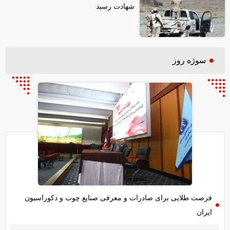
شهادت رسید
سوژه روز
فرصت طلایی برای صادرات و معرفی صنایع چوب و دکوراسیون
ایران