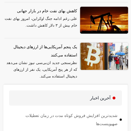
کاهش بهای نفت خام در بازار جهانی
علی رغم ادامه جنگ اوکراین، امروز بهای نفت
خام بیش از ۳ دلار کاهش داشت.
یک پنجم آمریکایی‌ها از ارز‌های دیجیتال
استفاده می‌کنند
نظرسنجی جدید ان‌بی‌سی نیوز نشان می‌دهد
که از هر پنج آمریکایی، یک نفر از ارز‌های
دیجیتال استفاده می‌کند.
آخرین اخبار
شدیدترین افزایش فروش کوتاه مدت در زمان تعطیلات
صهیوینست‌ها