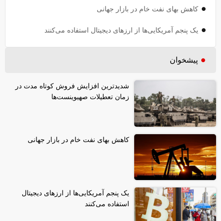
کاهش بهای نفت خام در بازار جهانی
یک پنجم آمریکایی‌ها از ارز‌های دیجیتال استفاده می‌کنند
پیشخوان
شدیدترین افزایش فروش کوتاه مدت در
زمان تعطیلات صهیوینست‌ها
کاهش بهای نفت خام در بازار جهانی
یک پنجم آمریکایی‌ها از ارز‌های دیجیتال
استفاده می‌کنند