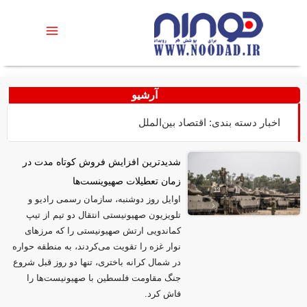
آرشیو
اخبار دسته بندی: اقتصاد بین‌الملل
شدیدترین افزایش فروش کوتاه مدت در
زمان تعطیلات صهیوینست‌ها
اوایل روز دوشنبه، سازمان رسمی رادیو و
تلویزیون صهیونیستی انتقال دو تیم از تیپ
کماندویی ارتش صهیونیستی را که مرز‌های
نوار غزه را تقویت می‌کردند، به منطقه حواره
در شمال کرانه باختری، تنها دو روز قبل شروع
جنگ مقاومت فلسطین با صهیونیست‌ها را
فاش کرد.