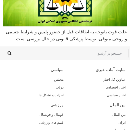
علت فوت باتوجه به اتفاقاتِ قبل از حضور پلیس و شرایط جسمی
و روحی متوفی، توسط پزشکی قانونی در حال بررسی است.
سایت آماده خبری
سیاسی
عناوین کل اخبار
مجلس
اخبار اقتصادی
دولت
اخبار سیاسی
احزاب و تشکل ها
بین الملل
ورزشی
بین الملل
فوتبال و فوتسال
ایران
فیلم های ورزشی