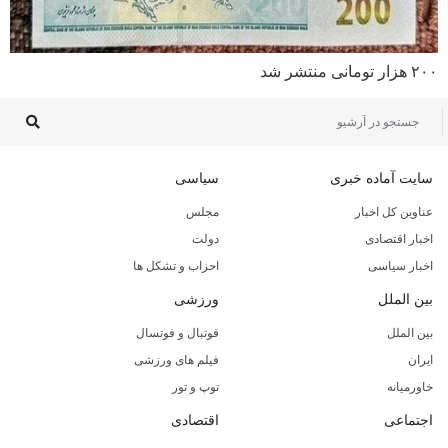
۲۰۰ هزار تومانی منتشر شد
سایت آماده خبری
سیاسی
عناوین کل اخبار
مجلس
اخبار اقتصادی
دولت
اخبار سیاسی
احزاب و تشکل ها
بین الملل
ورزشی
بین الملل
فوتبال و فوتسال
ایران
فیلم های ورزشی
خاورمیانه
توپ و تور
اجتماعی
اقتصادی