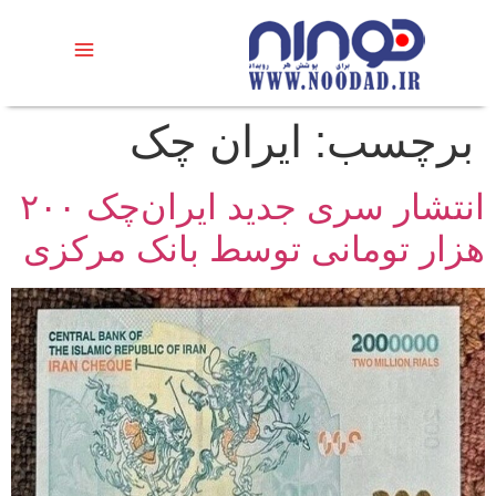
برچسب:
ایران چک
انتشار سری جدید ایران‌چک ۲۰۰
هزار تومانی توسط بانک مرکزی