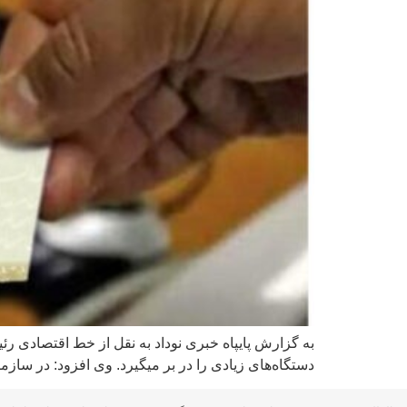
به گزارش پایپاه خبری نوداد به نقل از خط اقتصادی
دستگاه‌های زیادی را در بر میگیرد. وی افزود: در سازم