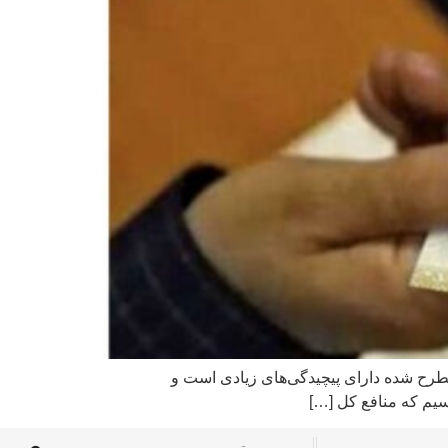
طرح شده دارای پیچیدگی‌های زیادی است و
رسیم که منافع کل […]