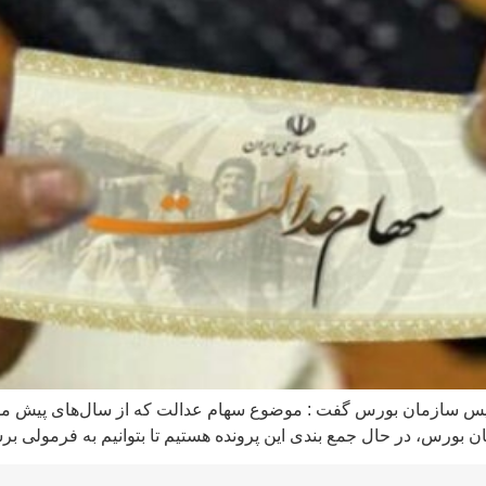
 رئیس سازمان بورس گفت : موضوع سهام عدالت که از سال‌های پیش م
ان بورس، در حال جمع بندی این پرونده هستیم تا بتوانیم به فرمولی ب