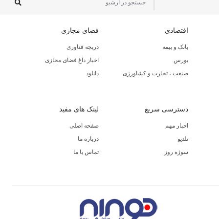
اقتصادی
فضای مجازی
بانک و بیمه
دریچه فناوری
بورس
اخبار داغ فضای مجازی
صنعت ، تجارت و کشاورزی
دانلود
دسترسی سریع
لینک های مفید
اخبار مهم
صفحه اصلی
تلدیو
درباره ما
سوژه روز
تماس با ما