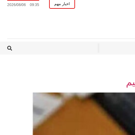
اخبار مهم
2026/08/06
09:35
یم