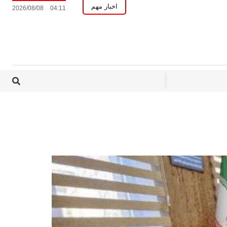
اخبار مهم
2026/08/08
04:11