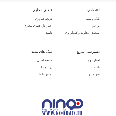
اقتصادی
فضای مجازی
بانک و بیمه
دریچه فناوری
بورس
اخبار داغ فضای مجازی
صنعت ، تجارت و کشاورزی
دانلود
دسترسی سریع
لینک های مفید
اخبار مهم
صفحه اصلی
تلدیو
درباره ما
سوژه روز
تماس با ما