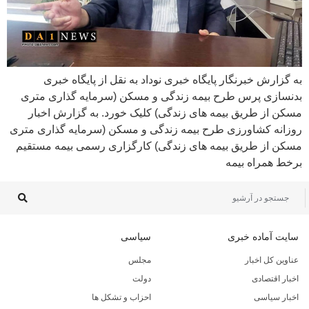
به گزارش خبرنگار پایگاه خبری نوداد به نقل از پایگاه خبری
بدنسازی پرس طرح بیمه زندگی و مسکن (سرمایه گذاری متری
مسکن از طریق بیمه های زندگی) کلیک خورد. به گزارش اخبار
روزانه کشاورزی طرح بیمه زندگی و مسکن (سرمایه گذاری متری
مسکن از طریق بیمه های زندگی) کارگزاری رسمی بیمه مستقیم
برخط همراه بیمه
سایت آماده خبری
سیاسی
عناوین کل اخبار
مجلس
اخبار اقتصادی
دولت
اخبار سیاسی
احزاب و تشکل ها