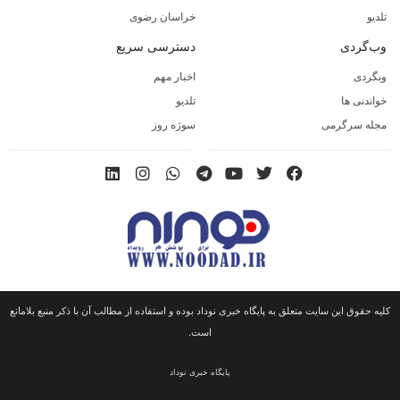
تلدیو
خراسان رضوی
وب‌گردی
دسترسی سریع
وبگردی
اخبار مهم
خواندنی ها
تلدیو
مجله سرگرمی
سوژه روز
کلیه حقوق این سایت متعلق به پایگاه خبری نوداد بوده و استفاده از مطالب آن با ذکر منبع بلامانع
است.
پایگاه خبری نوداد