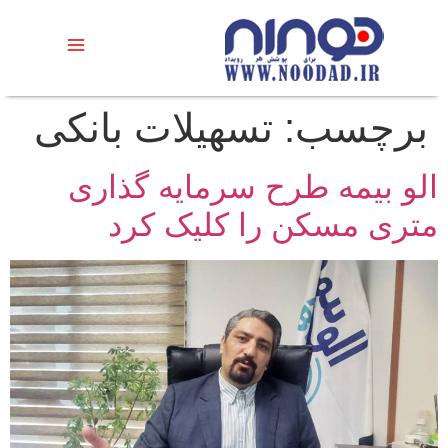
برچسب:
تسهیلات بانکی
الو بیمه طرح سرمایه گذاری
متری مسکن را کلیک کرد