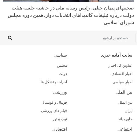
صحبتهای پیمان جبلی، رئیس رسانه ملی در حاشیه جلسه هیئت
دولت درباره تبلیغات کاندیداهای انتخابات دوازدهمین دوره مجلس
شورای اسلامی
سایت آماده خبری
سیاسی
عناوین کل اخبار
مجلس
اخبار اقتصادی
دولت
اخبار سیاسی
احزاب و تشکل ها
بین الملل
ورزشی
بین الملل
فوتبال و فوتسال
ایران
فیلم های ورزشی
خاورمیانه
توپ و تور
اجتماعی
اقتصادی