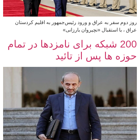
روز دوم سفر به عراق و ورود رئیس‌جمهور به اقلیم کردستان
عراق ، با استقبال «نچیروان بارزانی»
200 شبکه برای نامزدها در تمام
حوزه ها پس از تائید