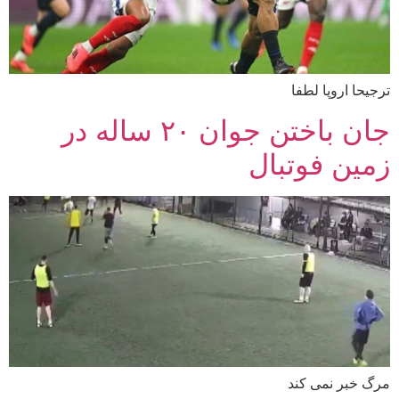
ترجیحا اروپا لطفا
جان باختن جوان ۲۰ ساله در
زمین فوتبال
مرگ خبر نمی کند