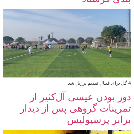
4 گل برای فینال تقدیم برزیل شد
دور بودن عیسی آل‌کثیر از
تمرینات گروهی پس از دیدار
برابر پرسپولیس