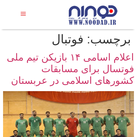
برچسب:
فوتبال
اعلام اسامی ۱۴ بازیکن تیم ملی
فوتسال برای مسابقات
کشور‌های اسلامی در عربستان