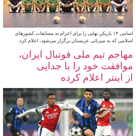
اسامی ۱۴ بازیکن نهایی را برای اعزام به مسابقات کشور‌های
اسلامی که به میزبانی عربستان برگزار می‌شود، اعلام کرد.
مهاجم تیم ملی فوتبال ایران،
موافقت خود را با جدایی
از اینتر اعلام کرده