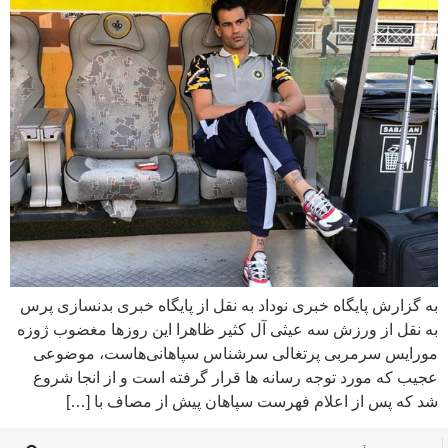
به گزارش پایگاه خبری نوداد به نقل از پایگاه خبری بدنسازی پرس
به نقل از ورزش سه عیثی آل کثیر ظاهرا این روزها مغضوب ژوزه
مورایس سرمربی پرتغالی سرشناس سپاهانی‌هاست، موضوعی
عجیب که مورد توجه رسانه ها قرار گرفته است و از انجا شروع
شد که پس از اعلام فهرست سپاهان پیش از مصاف با […]