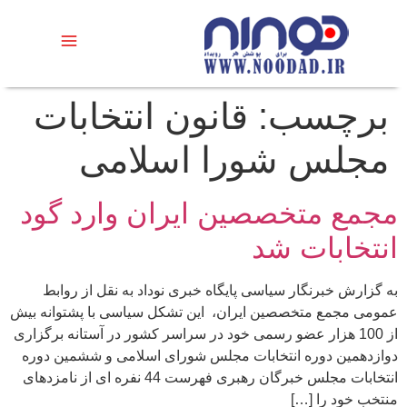
برچسب:
قانون انتخابات
مجلس شورا اسلامی
مجمع متخصصین ایران وارد گود
انتخابات شد
به گزارش خبرنگار سیاسی پایگاه خبری نوداد به نقل از روابط
عمومی مجمع متخصصین ایران، این تشکل سیاسی با پشتوانه بیش
از 100 هزار عضو رسمی خود در سراسر کشور در آستانه برگزاری
دوازدهمین دوره انتخابات مجلس شورای اسلامی و ششمین دوره
انتخابات مجلس خبرگان رهبری فهرست 44 نفره ای از نامزدهای
منتخب خود را […]