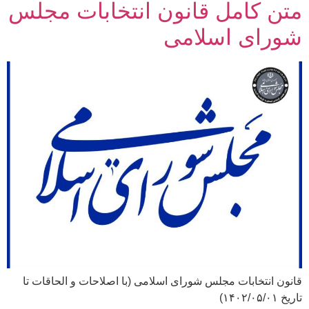
متن کامل قانون انتخابات مجلس
شورای اسلامی
قانون انتخابات مجلس شورای اسلامی (با اصلاحات و الحاقات تا
تاریخ ۱۴۰۲/۰۵/۰۱)