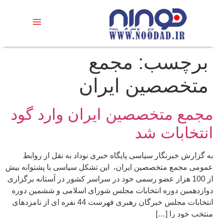
برچسب:
مجمع
متخصصین ایران
مجمع متخصصین ایران وارد گود
انتخابات شد
به گزارش خبرنگار سیاسی پایگاه خبری نوداد به نقل از روابط
عمومی مجمع متخصصین ایران، این تشکل سیاسی با پشتوانه بیش
از 100 هزار عضو رسمی خود در سراسر کشور در آستانه برگزاری
دوازدهمین دوره انتخابات مجلس شورای اسلامی و ششمین دوره
انتخابات مجلس خبرگان رهبری فهرست 44 نفره ای از نامزدهای
منتخب خود را […]