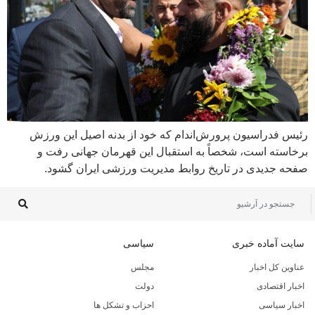
رئیس فدراسیون پرورش‌اندام که خود از بدنه اصیل این ورزش
برخاسته است، شخصاً به استقبال این قهرمان جهانی رفت و
صفحه جدیدی در تاریخ روابط مدیریت ورزشی ایران گشود.
سایت آماده خبری
سیاسی
عناوین کل اخبار
مجلس
اخبار اقتصادی
دولت
اخبار سیاسی
احزاب و تشکل ها