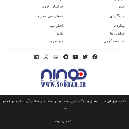
تلدیو
خراسان رضوی
وب‌گردی
دسترسی سریع
وبگردی
اخبار مهم
خواندنی ها
تلدیو
مجله سرگرمی
سوژه روز
کلیه حقوق این سایت متعلق به پایگاه خبری نوداد بوده و استفاده از مطالب آن با ذکر منبع بلامانع
است.
پایگاه خبری نوداد