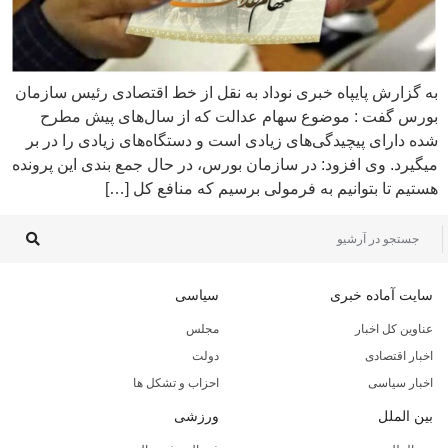
به گزارش پایپاه خبری نوداد به نقل از خط اقتصادی رئیس سازمان
بورس گفت : موضوع سهام عدالت که از سال‌های پیش مطرح
شده دارای پیچیدگی‌های زیادی است و دستگاه‌های زیادی را در بر
میگیرد. وی افزود: در سازمان بورس، در حال جمع بندی این پرونده
هستیم تا بتوانیم به فرمولی برسیم که منافع کل […]
سایت آماده خبری
سیاسی
عناوین کل اخبار
مجلس
اخبار اقتصادی
دولت
اخبار سیاسی
احزاب و تشکل ها
بین الملل
ورزشی