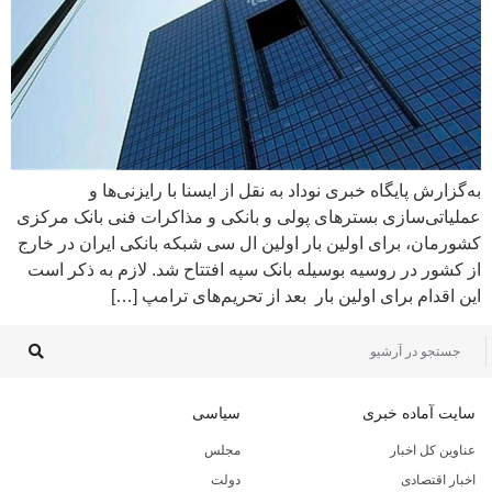
به‌گزارش پایگاه خبری نوداد به نقل از ایسنا با رایزنی‌ها و
عملیاتی‌سازی بسترهای پولی و بانکی و مذاکرات فنی بانک مرکزی
کشورمان، برای اولین بار اولین ال سی شبکه بانکی ایران در خارج
از کشور در روسیه بوسیله بانک سپه افتتاح شد. لازم به ذکر است
این اقدام برای اولین بار بعد از تحریم‌های ترامپ […]
سایت آماده خبری
سیاسی
عناوین کل اخبار
مجلس
اخبار اقتصادی
دولت