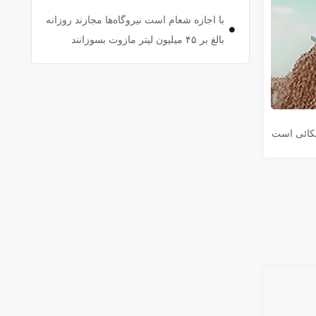
با اجازه شعام است نیروگاه‌ها مجازند روزانه
بالغ بر ۴۵ میلیون لیتر مازوت بسوزانند
یکائی است