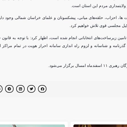
 ولایتمداری مردم این استان است.
 ها، احزاب، حلقه‌های میانی، پیشکسوتان و علمای خراسان شمالی وجود دار
یل مجلسی قوی تلاش خواهیم کرد.
تامین زیرساخت‌های انتخاباتی انجام شده است، اظهار کرد: با توجه به قانون ج
رنامه و شناسانه و لزوم راه اندازی سامانه احراز هویت در تمام مراکز ا
برگزار می‌شود.