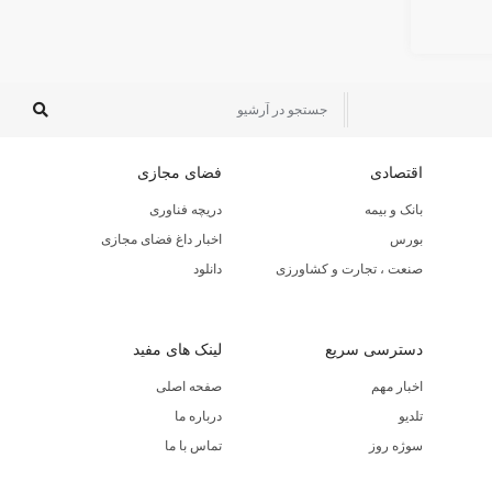
اقتصادی
فضای مجازی
بانک و بیمه
دریچه فناوری
بورس
اخبار داغ فضای مجازی
صنعت ، تجارت و کشاورزی
دانلود
دسترسی سریع
لینک های مفید
اخبار مهم
صفحه اصلی
تلدیو
درباره ما
سوژه روز
تماس با ما