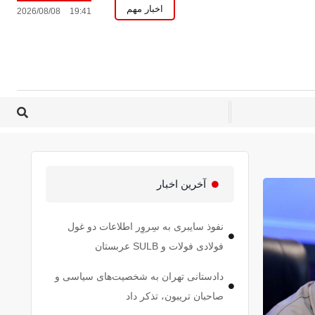
اخبار مهم
2026/08/08
19:41
آخرین اخبار
نفوذ سایبری به سِروِر اطلاعات دو غول
فولادی فولات و SULB عربستان
دادستانی تهران به شخصیت‌های سیاسی و
صاحبان تریبون، تذکر داد