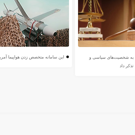
این سامانه متخصص زدن هواپیما آمر
ن به شخصیت‌های سیاسی و
تذکر داد