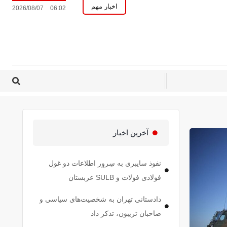
اخبار مهم
2026/08/07
06:02
آخرین اخبار
نفوذ سایبری به سِروِر اطلاعات دو غول
فولادی فولات و SULB عربستان
دادستانی تهران به شخصیت‌های سیاسی و
صاحبان تریبون، تذکر داد