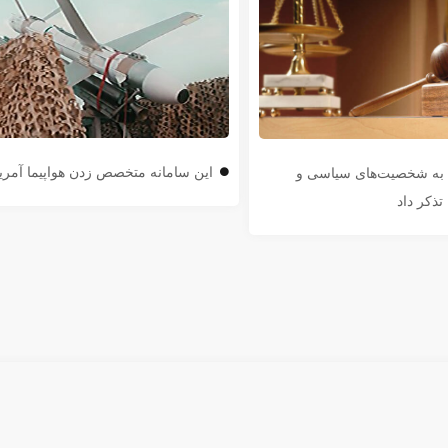
این سامانه متخصص زدن هواپیما آمر
ن به شخصیت‌های سیاسی و
تذکر داد