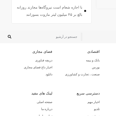
با اجازه شعام است نیروگاه‌ها مجازند روزانه
بالغ بر ۴۵ میلیون لیتر مازوت بسوزانند
اقتصادی
فضای مجازی
بانک و بیمه
دریچه فناوری
بورس
اخبار داغ فضای مجازی
صنعت ، تجارت و کشاورزی
دانلود
دسترسی سریع
لینک های مفید
اخبار مهم
صفحه اصلی
تلدیو
درباره ما