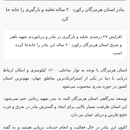
بنادر استان هرمزگان رکورد ۲۰ ساله تخلیه و بارگیری را جابه جا
کرد
افزایش ۲۷ درصدی تخلیه و بارگیری در بنادر و دریانوردی شهید باهنر
و شرق استان هرمزگان رکورد ۲۰ ساله این بنادر را جابه‌جا کرده
است.
استان هرمزگان با توجه به نوار ساحلی ۱۲۰۰ کیلومتری و امکان ارتباط
دریایی با دنیا در یکی از استراتژیک‌ترین مناطق جهان، مهم‌ترین استان
کشور در حوزه بندری محسوب می‌شود.
توسعه بندرگاهی استان هرمزگان البته به بندر شهید رجایی ختم نمی‌شود،
این استان ظرفیت بسیار بالایی برای ایجاد و گستر‌ش بنادر در شرق و غرب
خلیج فارس و دریای عمان نیز دارد.
اکنون این بنادر در حال فعالیت و انجام خدمات دریایی هستند و به گفته