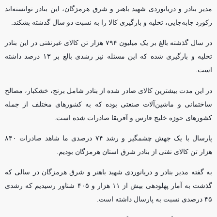
مدیر بنادر و دریانوردی شهید باهنر و شرق هرمزگان، این بنادر توانسته‌اند
رکورد جابه‌جایی، تخلیه و بارگیری کالا را به نسبت دو سال گذشته بشکند.
در سال گذشته بالغ بر یک میلیون ۷۹۴ هزار تن کالای غیرنفتی در این بنادر
تخلیه و بارگیری شده که این مسئله نیز رشدی بالغ بر ۱۳ درصد داشته
است.
در این مدت بیشترین کالای صادر شده از بنادر شامل برنج، خشکبار، مصالح
ساختمانی و ماشین‌آلات صنعتی بوده که به کشور‌های مختلف از جمله
کشور‌های حوزه خلیج فارس و آفریقا صادرات شده است.
پارسال با یک جهش چشمگیر و رشد ۷۴ درصدی ما شاهد صادرات ۸۴۰
هزار تن کالای نفتی از بنادر شرق استان هرمزگان بودیم.
به گفته مدیر بنادر و دریانوردی شهید باهنر و شرق هرمزگان در سالی که
گذشت به آمار پهلودهی بیش از ۱۱ هزار و ۴۰۵ شناور رسیدیم که رشدی
۴۵ درصدی نسبت به پارسال داشته است.