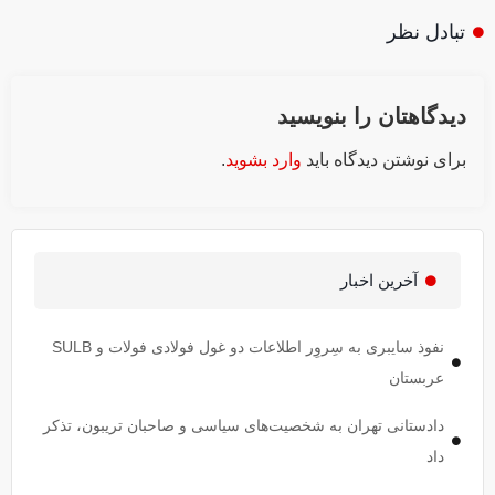
تبادل نظر
دیدگاهتان را بنویسید
برای نوشتن دیدگاه باید
وارد بشوید
.
آخرین اخبار
نفوذ سایبری به سِروِر اطلاعات دو غول فولادی فولات و SULB
عربستان
دادستانی تهران به شخصیت‌های سیاسی و صاحبان تریبون، تذکر
داد