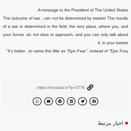
A message to the President of The United States:
The outcome of war , can not be determined by tweets! The results
of a war is determined in the field; the very place, where you, and
your forces ,do not dare to approach, and you can only talk about
it, in your tweets.
It’s better , to name this War as “Epic Fear”, instead of “Epic Fury”
https://noodad.ir/?p=3776
اخبار مرتبط