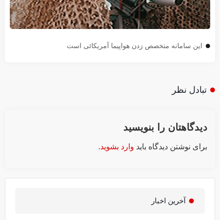
این سامانه متخصص زدن هواپیما آمریکائی است
تبادل نظر
دیدگاهتان را بنویسید
برای نوشتن دیدگاه باید
وارد بشوید
.
آخرین اخبار