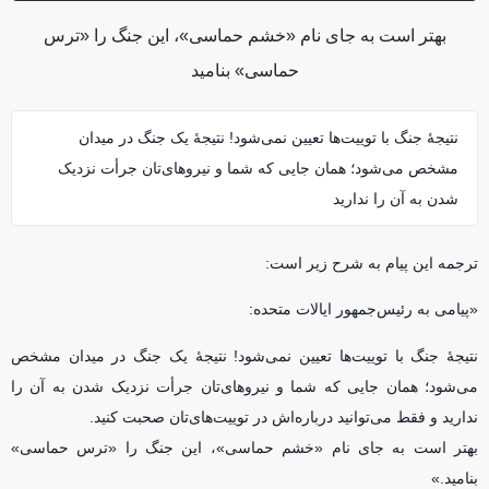
بهتر است به جای نام «خشم حماسی»، این جنگ را «ترس
حماسی» بنامید
نتیجهٔ جنگ با توییت‌ها تعیین نمی‌شود! نتیجهٔ یک جنگ در میدان
مشخص می‌شود؛ همان جایی که شما و نیروهای‌تان جرأت نزدیک
شدن به آن را ندارید
ترجمه این پیام به شرح زیر است:
«پیامی به رئیس‌جمهور ایالات متحده:
نتیجهٔ جنگ با توییت‌ها تعیین نمی‌شود! نتیجهٔ یک جنگ در میدان مشخص
می‌شود؛ همان جایی که شما و نیروهای‌تان جرأت نزدیک شدن به آن را
ندارید و فقط می‌توانید درباره‌اش در توییت‌های‌تان صحبت کنید.
بهتر است به جای نام «خشم حماسی»، این جنگ را «ترس حماسی»
بنامید.»