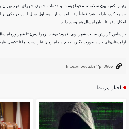
خواهد کرد، یادآور شد: قطعاً دفن اموات از نیمه اول سال آینده در یکی از ای
امکان دفن تا پایان امسال هم وجود دارد.
آرامستان‌های جدید صورت بگیرد، به چند ماه زمان نیاز است اما تا تکمیل ظ
https://noodad.ir/?p=3505
اخبار مرتبط