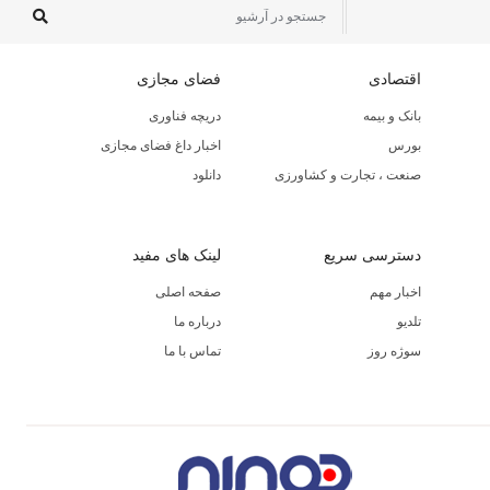
اقتصادی
فضای مجازی
بانک و بیمه
دریچه فناوری
بورس
اخبار داغ فضای مجازی
صنعت ، تجارت و کشاورزی
دانلود
دسترسی سریع
لینک های مفید
اخبار مهم
صفحه اصلی
تلدیو
درباره ما
سوژه روز
تماس با ما