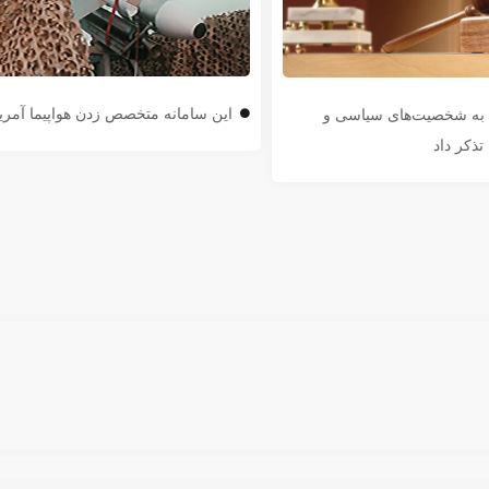
این سامانه متخصص زدن هواپیما آمر
ن به شخصیت‌های سیاسی و
تذکر داد