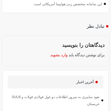
این سامانه متخصص زدن هواپیما آمریکائی است
تبادل نظر
دیدگاهتان را بنویسید
برای نوشتن دیدگاه باید
وارد بشوید
.
آخرین اخبار
نفوذ سایبری به سِروِر اطلاعات دو غول فولادی فولات و SULB
عربستان