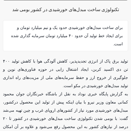
تکنولوژی ساخت مبدل‌های خورشیدی در کشور بومی شد
برای ساخت مبدل‌های خورشیدی حدود یک و نیم میلیارد تومان و
برای ایجاد خط تولید آن حدود ۴۰ میلیارد تومان سرمایه گذاری شده
است.
تولید برق پاک از انرژی تجدیدپذیر، کاهش آلودگی هوا با کاهش تولید ۴۰۰
تن دی اکسید کربن، ایجاد اشتغال زایی در حوزه فناوری‌های نوین و
جلوگیری از خروج ارز و حفظ سرمایه‌های ملی از مزیت‌های راه اندازی
تولید مبدل‌های خورشیدی در مکو است.
به گزارش پایگاه خبری نوداد به نقل از باشگاه خبرنگاران جوان محمود
کمانی معاون وزیر نیرو با بیان اینکه پیش از تولید این محصول درکشور،
مبدل‌های خورشیدی مورد نیاز از کشور‌های اروپای غرب و چین تهیه می‌شد
گفت: با بومی شدن تکنولوژی ساخت مبدل‌های خورشیدی در کشور تا ۲۰
درصد از نیاز‌های کشور به این محصول رفع می‌شود و علاوه بر آن امکان