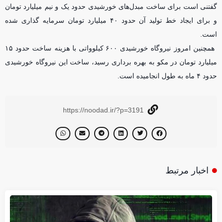
گفتنی است برای ساخت مبدل‌های خورشیدی حدود یک و نیم میلیارد تومان
و برای ایجاد خط تولید آن حدود ۴۰ میلیارد تومان سرمایه گذاری شده
است.
همچنین امروز نیروگاه خورشیدی ۶۰۰ کیلوواتی با هزینه ساخت حدود ۱۵
میلیارد تومان در مکو به بهره برداری رسید، ساخت این نیروگاه خورشیدی
حدود ۴ ماه به طول انجامیده است.
https://noodad.ir/?p=3191
اخبار مرتبط