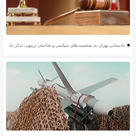
دادستانی تهران به شخصیت‌های سیاسی و صاحبان تریبون، تذکر داد