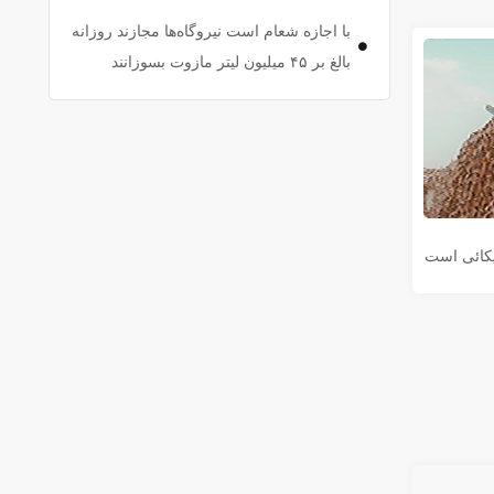
با اجازه شعام است نیروگاه‌ها مجازند روزانه
بالغ بر ۴۵ میلیون لیتر مازوت بسوزانند
یکائی است