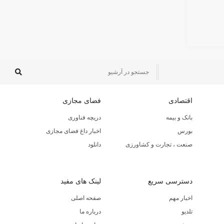
اقتصادی
فضای مجازی
بانک و بیمه
دریچه فناوری
بورس
اخبار داغ فضای مجازی
صنعت ، تجارت و کشاورزی
دانلود
دسترسی سریع
لینک های مفید
اخبار مهم
صفحه اصلی
تلدیو
درباره ما