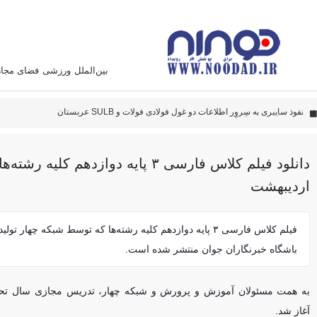
بین‌الملل
ورزشی
فضای مجا
دادستانی
پهپاد‌های ایران به نقاط مهمی اصابت کرده‌اند
این سامانه متخصص زدن هواپیما آمریکائی است
دانلود فیلم کلاس فارسی ۳ پایه دوازدهم کل
اردیبهشت
فیلم کلاس فارسی ۳ پایه دوازدهم کلیه رشته‌ها که توسط شبکه چهار 
باشگاه خبرنگاران جوان منتشر شده است.
آغاز شد.