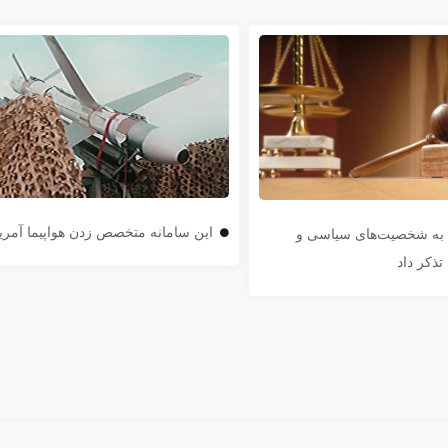
این سامانه متخصص زدن هواپیما آمر
ن به شخصیت‌های سیاسی و
تذکر داد