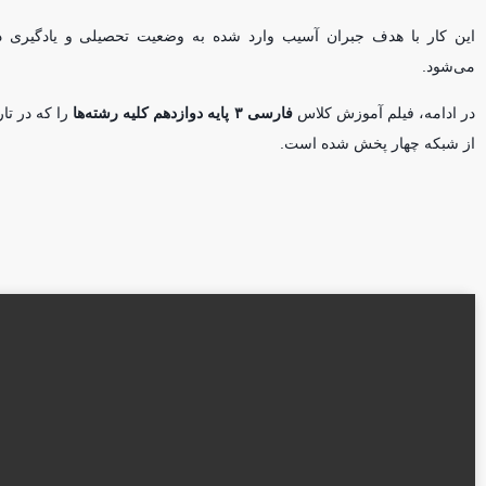
این کار با هدف جبران آسیب وارد شده به وضعیت تحصیلی و یادگیری د
می‌شود.
در ادامه، فیلم آموزش کلاس
فارسی ۳ پایه دوازدهم کلیه رشته‌ها
را که در تا
از شبکه چهار پخش شده است.