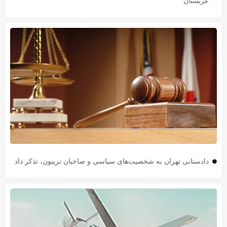
عربستان
دادستانی تهران به شخصیت‌های سیاسی و صاحبان تریبون، تذکر داد