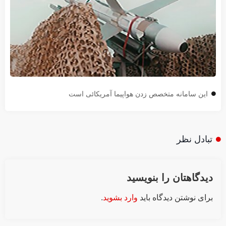
این سامانه متخصص زدن هواپیما آمریکائی است
تبادل نظر
دیدگاهتان را بنویسید
برای نوشتن دیدگاه باید
وارد بشوید
.