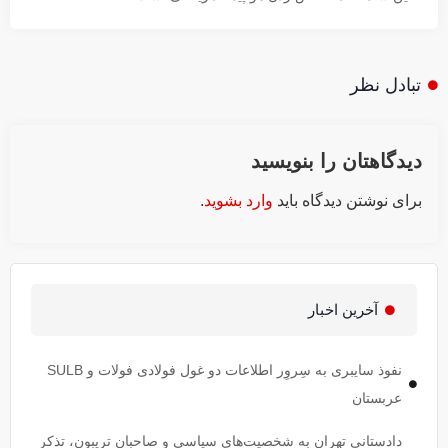
تبادل نظر
دیدگاهتان را بنویسید
برای نوشتن دیدگاه باید
وارد بشوید
.
آخرین اخبار
نفوذ سایبری به سِروِر اطلاعات دو غول فولادی فولات و SULB
عربستان
دادستانی تهران به شخصیت‌های سیاسی و صاحبان تریبون، تذکر