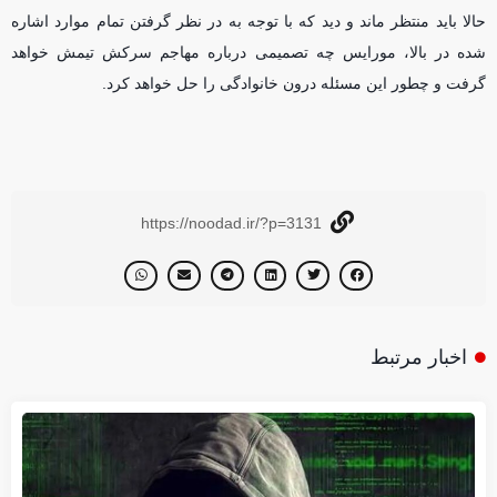
حالا باید منتظر ماند و دید که با توجه به در نظر گرفتن تمام موارد اشاره
شده در بالا، مورایس چه تصمیمی درباره مهاجم سرکش تیمش خواهد
گرفت و چطور این مسئله درون خانوادگی را حل خواهد کرد.
https://noodad.ir/?p=3131
اخبار مرتبط