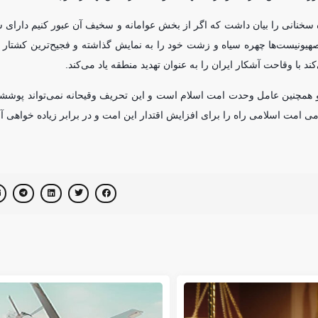
ه سخنانی را بیان داشت که اگر از بخش عوامانه و سخیف آن عبور کنیم دار
هیونیست‌ها چهره سیاه و زشت خود را به نمایش گذاشته و فجیح‌ترین کشتا
با وقاحت آشکار ایران را به عنوان تهدید منطقه یاد می‌کند.
ا و همچنین عامل وحدت امت اسلام است و این تحریف وقیحانه نمی‌تواند پوش
 تمامی امت اسلامی راه را برای افزایش اقتدار این امت و در برابر زیاده خواهی 