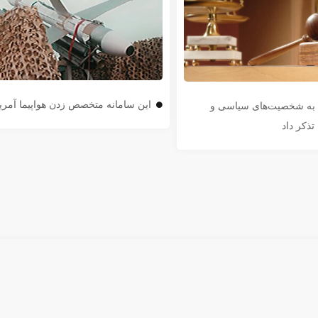
این سامانه متخصص زدن هواپیما آمر
ن به شخصیت‌های سیاسی و
تذکر داد