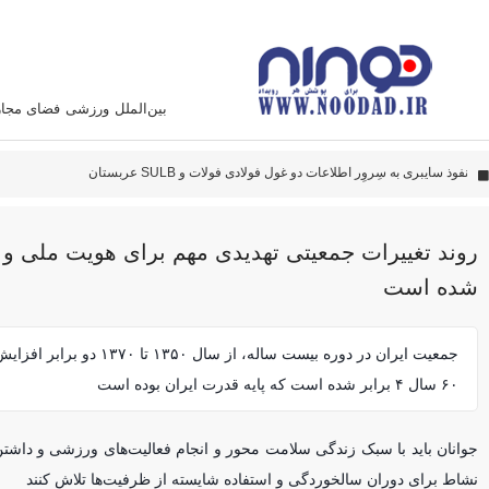
بین‌الملل
ورزشی
فضای مجا
دادستانی تهر
پهپاد‌های ایران به نقاط مهمی اصابت کرده‌اند
این سامانه متخصص زدن هواپیما آمریکائی است
روند تغییرات جمعیتی تهدیدی مهم برای هویت ملی و ت
شده است
جمعیت ایران در دوره بیست ساله، از سال ۱۳۵۰
۶۰ سال ۴ برابر شده است که پایه قدرت ایران بوده است
جوانان باید با سبک زندگی سلامت محور و انجام فعالیت‌های ورزشی و داشتن 
نشاط برای دوران سالخوردگی و استفاده شایسته از ظرفیت‌ها تلاش کنند