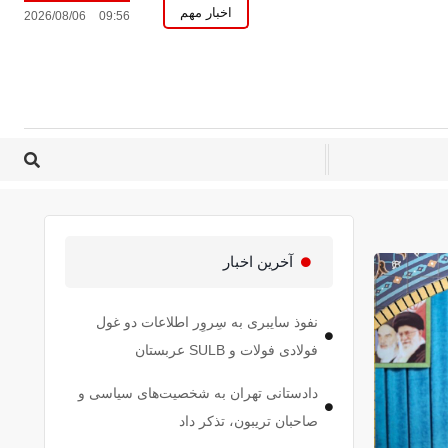
اخبار مهم
2026/08/06
09:56
آخرین اخبار
نفوذ سایبری به سِروِر اطلاعات دو غول
فولادی فولات و SULB عربستان
دادستانی تهران به شخصیت‌های سیاسی و
صاحبان تریبون، تذکر داد