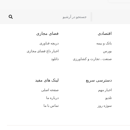
اقتصادی
فضای مجازی
بانک و بیمه
دریچه فناوری
بورس
اخبار داغ فضای مجازی
صنعت ، تجارت و کشاورزی
دانلود
دسترسی سریع
لینک های مفید
اخبار مهم
صفحه اصلی
تلدیو
درباره ما
سوژه روز
تماس با ما