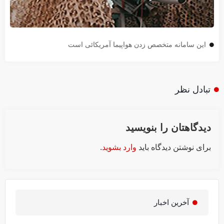
این سامانه متخصص زدن هواپیما آمریکائی است
تبادل نظر
دیدگاهتان را بنویسید
برای نوشتن دیدگاه باید
وارد بشوید
.
آخرین اخبار