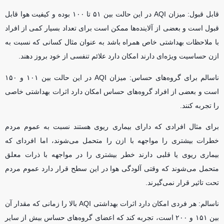
قابل قبول: میزان AQI در این حالت بین ۵۱ تا ۱۰۰ بوده و کیفیت هوا قابل
قبول است و بعضی از آلاینده‌ها ممکن است برای تعداد بسیار کمی از افراد
با ملاحظات بهداشتی خاص همراه باشد به عنوان مثال کسانی که نسبت به
ازن حساسیت ویژه‌ای دارند امکان دارد علائم تنفسی از خود بروز دهند.
ناسالم برای گروه‌های حساس: میزان AQI در این حالت بین ۱۰۱ و ۱۵۰
است و بعضی از افراد گروه‌های حساس امکان دارد اثرات بهداشتی خاصی
را تجربه کنند.
برای مثال افرادی که دارای بیماری ریوی هستند نسبت به عموم مردم
خطرات بیشتری را مواجهه با ازن را متحمل می‌شوند، اما افردای که
بیماری ریوی یا قلبی دارند خطر بیشتری را در مواجهه با ذرات معلق
متحمل می‌شوند که وقتی آلودگی هوا در این سطح قرار دارد عموم مردم
تحت تاثیر قرار نمی‌گیرند.
ناسالم: هر فردی امکان دارد اثرات بهداشتی AQI بالا را زمانی که مقدار آن
بین ۱۵۱ و ۲۰۰ است، تجربه کند که اعضای گروه‌های حساس بیش از سایر