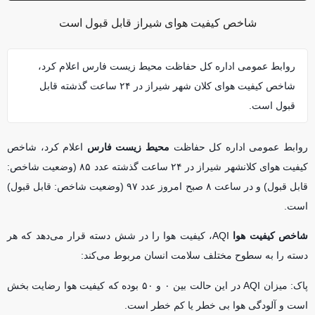
شاخص کیفیت هوای شیراز قابل قبول است
روابط عمومی اداره کل حفاظت محیط زیست فارس اعلام کرد،
شاخص کيفيت هوای کلان شهر شيراز در ٢۴ ساعت گذشته قابل
قبول است.
روابط عمومی اداره کل حفاظت
محیط زیست فارس
اعلام کرد، شاخص
کيفيت هوای کلانشهر شيراز در ٢۴ ساعت گذشته عدد ٨۵ (وضعيت شاخص:
قابل قبول) و در ساعت ٨ صبح امروز عدد ٩٧ (وضعيت شاخص: قابل قبول)
است.
شاخص کیفیت هوا
AQI، کیفیت هوا را در شش دسته قرار می‌دهد که هر
دسته را به سطوح مختلف سلامت انسان مربوط می‌کند:
پاک: میزان AQI در این حالت بین ۰ و ۵۰ بوده که کیفیت هوا رضایت بخش
است و آلودگی هوا بی خطر یا کم خطر است.