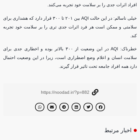
افراد اثرات جدی را بر سلامت خود تجربه می‌کنند.
خیلی ناسالم: در این حالت AQI بین ۲۰۱ تا ۳۰۰ قرار دارد که هشداری برای
سلامتی و ممکن است هر فرد اثرات جدی تری را بر سلامت خود تجربه
کند.
خطرناک: AQI در این وضعیت از ۳۰۰ بالاتر بوده و اخطاری جدی برای
سلامت انسان و اعلام وضع اضطراری است، زیرا در این وضعیت احتمال
دارد همه افراد جامعه تحت تاثیر قرار گیرند.
https://noodad.ir/?p=882
اخبار مرتبط