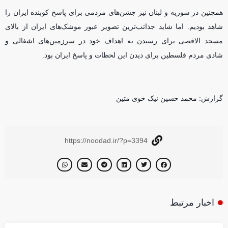
همچنین در سوریه و لبنان نیز جشن‌های مردمی برای پاسخ کوبنده ایران را
شاهد بودیم. اما شاید جذاتب‌ترین تصویر عبور موشک‌های ایران از بالای
مسجد الاقصی برای رسیدن به اهداف خود در سرزمین‌های اشغالی و
شادی مردم فلسطین برای دیدن این لحظات و پاسخ ایران بود.
گزارش: محمد حسین نیک خوی متین
https://noodad.ir/?p=3394
اخبار مرتبط