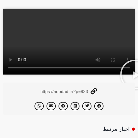
https://noodad.ir/?p=933
اخبار مرتبط