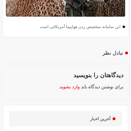
این سامانه متخصص زدن هواپیما آمریکائی است
تبادل نظر
دیدگاهتان را بنویسید
برای نوشتن دیدگاه باید
وارد بشوید
.
آخرین اخبار