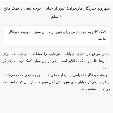
شهروند خبرنگار مازندران؛ عبور از خیابان جوجه تیغی با کمک کلاغ
+ فیلم
کمک کلاغ به جوجه تیغی برای عبور از خیابان سوژه شهروند خبرنگار
ما شد.
بیشتر مواقع در دنیای حیوانات چیز‌هایی را مشاهده می‌کنیم که برای
انسان‌ها جالب و شگفت انگیز است. یکی از این موارد کمک آن‌ها به یکدیگر
است.
شهروند خبرنگار ما فیلمی جالب از کلاغی که به جوجه تیغی کمک می‌کند تا
از عرض یکی از خیابان های شهرستان آمل عبور کند، ارسال کرده است که
می‌توانید مشاهده کنید.