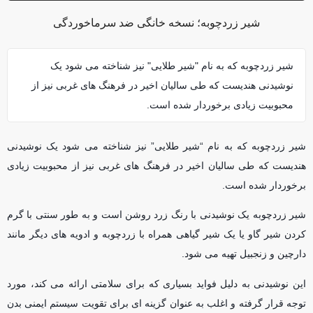
شیر زردچوبه؛ نسخه خانگی ضد سرماخوردگی
شیر زردچوبه که به نام "شیر طلایی" نیز شناخته می شود یک
نوشیدنی هندیست که طی سالیان اخیر در فرهنگ های غربی نیز از
محبوبیت زیادی برخوردار شده است.
شیر زردچوبه که به نام “شیر طلایی” نیز شناخته می شود یک نوشیدنی
هندیست که طی سالیان اخیر در فرهنگ های غربی نیز از محبوبیت زیادی
برخوردار شده است.
شیر زردچوبه یک نوشیدنی با رنگ زرد روشن است و به طور سنتی با گرم
کردن شیر گاو یا یک شیر گیاهی همراه با زردچوبه و ادویه های دیگر مانند
دارچین و زنجبیل تهیه می شود.
این نوشیدنی به دلیل فواید بسیاری که برای سلامتی ارائه می کند، مورد
توجه قرار گرفته و اغلب به عنوان گزینه ای برای تقویت سیستم ایمنی بدن