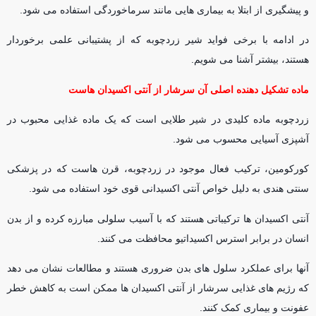
و پیشگیری از ابتلا به بیماری هایی مانند سرماخوردگی استفاده می شود.
در ادامه با برخی فواید شیر زردچوبه که از پشتیبانی علمی برخوردار
هستند، بیشتر آشنا می شویم.
ماده تشکیل دهنده اصلی آن سرشار از آنتی اکسیدان هاست
زردچوبه ماده کلیدی در شیر طلایی است که یک ماده غذایی محبوب در
آشپزی آسیایی محسوب می شود.
کورکومین، ترکیب فعال موجود در زردچوبه، قرن هاست که در پزشکی
سنتی هندی به دلیل خواص آنتی اکسیدانی قوی خود استفاده می شود.
آنتی اکسیدان ها ترکیباتی هستند که با آسیب سلولی مبارزه کرده و از بدن
انسان در برابر استرس اکسیداتیو محافظت می کنند.
آنها برای عملکرد سلول های بدن ضروری هستند و مطالعات نشان می دهد
که رژیم های غذایی سرشار از آنتی اکسیدان ها ممکن است به کاهش خطر
عفونت و بیماری کمک کنند.