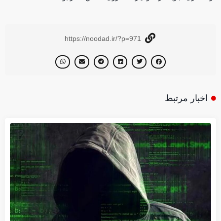
https://noodad.ir/?p=971
اخبار مرتبط