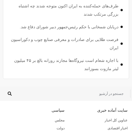
طرف‌های حمله‌کننده به ایران اکنون متوجه شدند چه اشتباه
بزرگی مرتکب شدند
دریابان شمخانی با حکم رئیس‌جمهور دبیر شورای دفاع شد.
فرصت طلایی برای صادرات و معرفی صنایع چوب و دکوراسیون
ایران
با اجازه شعام است نیروگاه‌ها مجازند روزانه بالغ بر ۴۵ میلیون
لیتر مازوت بسوزانند
سایت آماده خبری
سیاسی
عناوین کل اخبار
مجلس
اخبار اقتصادی
دولت