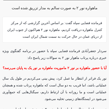
ماهواره نور ۲ به صورت سالم به مدار تزریق شده است
فرمانده فضایی سپاه گفت: بر اساس آخرین گزارشی که از مرکز
کنترل ماهواره دریافت کردیم، ماهواره نور ۲ هم‌اکنون از جنوب ایران
از دریای عمان در حال حرکت به سمت شمال ایران است
سردار جعفرآبادی فرمانده فضایی سپاه با حضور در برنامه گفتگوی ویژه
خبری درباره پرتاب ماهوار نور ۲ به سوالات زیر پاسخ داد:
آیا با حضور ماهواره بر نور ۲ ماموریت ماهواره بر نور یک به پایان می‌رسد؟
نور یک فراتر از انتظار ما عمل کرد، پیش بینی می‌کردیم در طول یک سال
عملیاتی باشد، اما قریب به دو سال است که ماهواره پرتاب شده و همچنان
عملیاتی است و ما روزانه با آن ارتباط داریم، سیگنال‌هایی که جمع‌آوری
می‌شود در ایستگاه‌های زمینی تخلیه می‌شود.