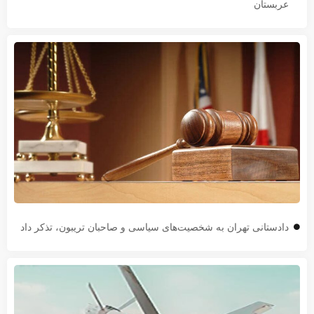
عربستان
دادستانی تهران به شخصیت‌های سیاسی و صاحبان تریبون، تذکر داد