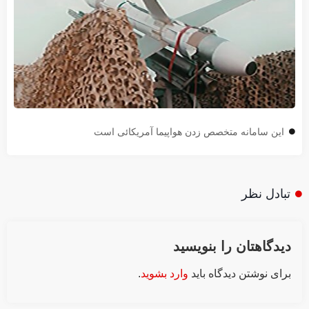
این سامانه متخصص زدن هواپیما آمریکائی است
تبادل نظر
دیدگاهتان را بنویسید
برای نوشتن دیدگاه باید
وارد بشوید
.