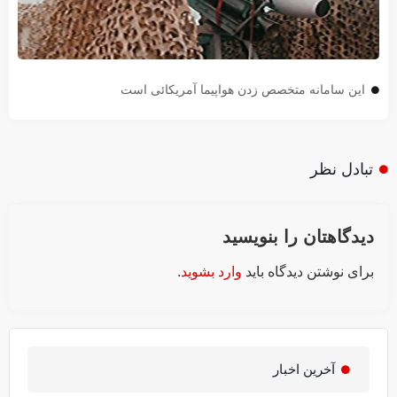
این سامانه متخصص زدن هواپیما آمریکائی است
تبادل نظر
دیدگاهتان را بنویسید
برای نوشتن دیدگاه باید
وارد بشوید
.
آخرین اخبار