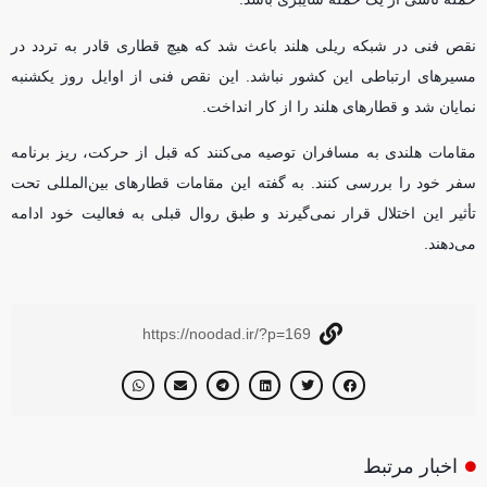
نقص فنی در شبکه ریلی هلند باعث شد که هیچ قطاری قادر به تردد در
مسیر‌های ارتباطی این کشور نباشد. این نقص فنی از اوایل روز یکشنبه
نمایان شد و قطار‌های هلند را از کار انداخت.
مقامات هلندی به مسافران توصیه می‌کنند که قبل از حرکت، ریز برنامه
سفر خود را بررسی کنند. به گفته این مقامات قطار‌های بین‌المللی تحت
تأثیر این اختلال قرار نمی‌گیرند و طبق روال قبلی به فعالیت خود ادامه
می‌دهند.
https://noodad.ir/?p=169
اخبار مرتبط