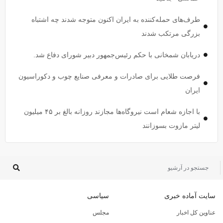
طرف‌های حمله‌کننده به ایران اکنون متوجه شدند چه اشتباه
بزرگی مرتکب شدند
دریابان شمخانی با حکم رئیس‌جمهور دبیر شورای دفاع شد.
فرصت طلایی برای صادرات و معرفی صنایع چوب و دکوراسیون
ایران
با اجازه شعام است نیروگاه‌ها مجازند روزانه بالغ بر ۴۵ میلیون
لیتر مازوت بسوزانند
سایت آماده خبری
سیاسی
عناوین کل اخبار
مجلس