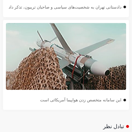
دادستانی تهران به شخصیت‌های سیاسی و صاحبان تریبون، تذکر داد
این سامانه متخصص زدن هواپیما آمریکائی است
تبادل نظر