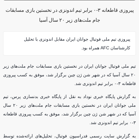
پیروزی قاطعانه ۳-۰ برابر تیم اندونزی در نخستین بازی مسابقات
جام ملت‌های زیر ۲۰ سال آسیا
پیروزی تیم ملی فوتبال جوانان ایران مقابل اندونزی با تحلیل
کارشناسان AFC همراه بود.
تیم ملی فوتبال جوانان ایران در نخستین بازی مسابقات جام ملت‌های زیر
۲۰ سال آسیا که در شهر شن ژن چین برگزار شد، موفق به کسب پیروزی
قاطعانه ۳-۰ برابر تیم اندونزی شد.
به گزارش پایگاه خبری نوداد به نقل از پایگاه خبری بدنسازی پرس، تیم
ملی جوانان ایران در نخستین بازی مسابقات جام ملت‌های زیر ۲۰ سال
آسیا که در شهر شن ژن چین برگزار شد، موفق به کسب پیروزی قاطعانه
۳-۰ برابر تیم اندونزی شد.
به گزارش سایت رسمی فدراسیون فوتبال، تحلیل‌های ارائه‌شده توسط