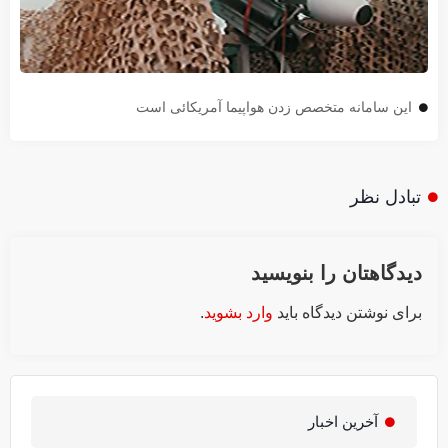
این سامانه متخصص زدن هواپیما آمریکائی است
تبادل نظر
دیدگاهتان را بنویسید
برای نوشتن دیدگاه باید
وارد بشوید
.
آخرین اخبار