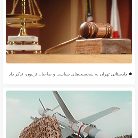
دادستانی تهران به شخصیت‌های سیاسی و صاحبان تریبون، تذکر داد