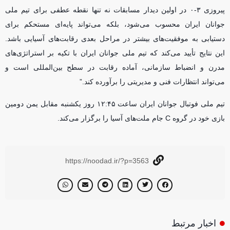
پیروزی ۳-۰ در اولین دیدار مسابقات نه تنها نقطه عطفی برای تیم ملی
جوانان ایران محسوب می‌شود، بلکه می‌تواند پایه‌ای مستحکم برای
دستیابی به موفقیت‌های بیشتر در مراحل بعدی رقابت‌های آسیایی باشد.
این نتایج تأیید می‌کند که تیم ملی جوانان ایران با تکیه بر استراتژی‌های
مدرن و انضباط سازمانی، آماده رقابت در سطح بین‌المللی است و
می‌تواند انتظارات فنی و مدیریتی را برآورده کند.”
تیم ملی فوتبال جوانان ایران ساعت ۱۲:۴۵ روز یکشنبه مقابل یمن دومین
بازی خود در گروه C جام ملت‌های آسیا را برگزار می‌کند.
https://noodad.ir/?p=3563
اخبار مرتبط