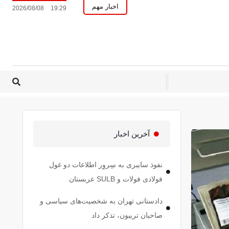
اخبار مهم
2026/08/08
19:29
آخرین اخبار
نفوذ سایبری به سِروِر اطلاعات دو غول
فولادی فولات و SULB عربستان
دادستانی تهران به شخصیت‌های سیاسی و
صاحبان تریبون، تذکر داد