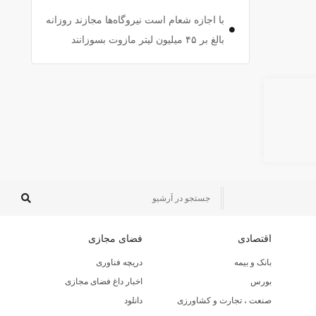
با اجازه شعام است نیروگاه‌ها مجازند روزانه
بالغ بر ۴۵ میلیون لیتر مازوت بسوزانند
اقتصادی
فضای مجازی
بانک و بیمه
دریچه فناوری
بورس
اخبار داغ فضای مجازی
صنعت ، تجارت و کشاورزی
دانلود