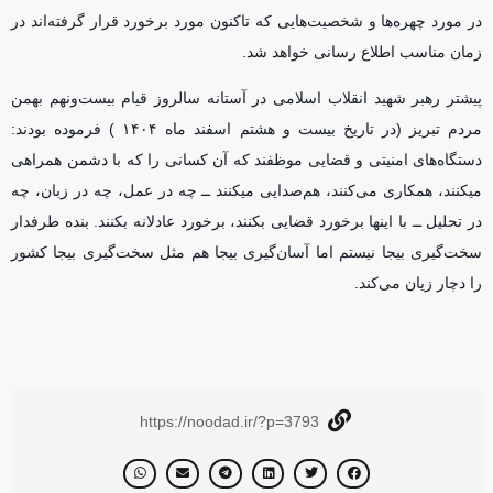
در مورد چهره‌ها و شخصیت‌هایی که تاکنون مورد برخورد قرار گرفته‌اند در
زمان مناسب اطلاع رسانی خواهد شد.
پیشتر رهبر شهید انقلاب اسلامی در آستانه‌ سالروز قیام بیست‌ونهم بهمن
مردم تبریز (در تاریخ بیست و هشتم اسفند ماه ۱۴۰۴ ) فرموده بودند:
دستگاه‌های امنیتی و قضایی موظفند که آن کسانی را که با دشمن همراهی
میکنند، همکاری می‌کنند، هم‌صدایی میکنند ــ چه در عمل، چه در زبان، چه
در تحلیل ــ با اینها برخورد قضایی بکنند، برخورد عادلانه بکنند. بنده طرفدار
سخت‌گیری بیجا نیستم اما آسان‌گیری بیجا هم مثل سخت‌گیری بیجا کشور
را دچار زیان می‌کند.
https://noodad.ir/?p=3793