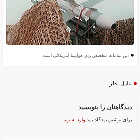
این سامانه متخصص زدن هواپیما آمریکائی است
تبادل نظر
دیدگاهتان را بنویسید
برای نوشتن دیدگاه باید
وارد بشوید
.