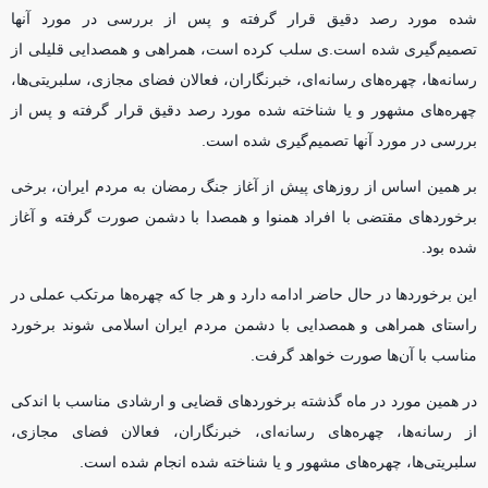
شده مورد رصد دقیق قرار گرفته و پس از بررسی در مورد آنها
تصمیم‌گیری شده است.ی سلب کرده است، همراهی و همصدایی قلیلی از
رسانه‌ها، چهره‌های رسانه‌ای، خبرنگاران، فعالان فضای مجازی، سلبریتی‌ها،
چهره‌های مشهور و یا شناخته شده مورد رصد دقیق قرار گرفته و پس از
بررسی در مورد آنها تصمیم‌گیری شده است.
بر همین اساس از روزهای پیش از آغاز جنگ رمضان به مردم ایران، برخی
برخوردهای مقتضی با افراد همنوا و همصدا با دشمن صورت گرفته و آغاز
شده بود.
این برخوردها در حال حاضر ادامه دارد و هر جا که چهره‌ها مرتکب عملی در
راستای همراهی و همصدایی با دشمن مردم ایران اسلامی شوند برخورد
مناسب با آن‌ها صورت خواهد گرفت.
در همین مورد در ماه گذشته برخوردهای قضایی و ارشادی مناسب با اندکی
از رسانه‌ها، چهره‌های رسانه‌ای، خبرنگاران، فعالان فضای مجازی،
سلبریتی‌ها، چهره‌های مشهور و یا شناخته شده انجام شده است.