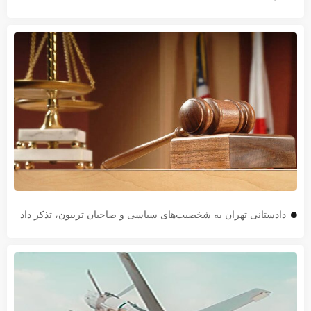
دادستانی تهران به شخصیت‌های سیاسی و صاحبان تریبون، تذکر داد