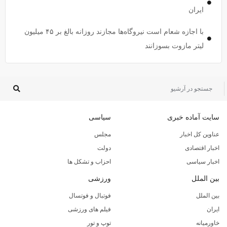
ایران
با اجازه شعام است نیروگاه‌ها مجازند روزانه بالغ بر ۴۵ میلیون
لیتر مازوت بسوزانند
سایت آماده خبری
سیاسی
عناوین کل اخبار
مجلس
اخبار اقتصادی
دولت
اخبار سیاسی
احزاب و تشکل ها
بین الملل
ورزشی
بین الملل
فوتبال و فوتسال
ایران
فیلم های ورزشی
خاورمیانه
توپ و تور