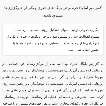
کمی دیر اما بالاخره برخی پایگاه‌های خبری و یکی از خبرگزاری‌ها
مسدود شدند
پیگیری حقوقی توقیف اموال، تشکیل پرونده قضایی، بازداشت،
ممنوع الفعالیت شدن و مسدود شدن برخی پایگاه‌های خبری و یکی از
خبرگزاری‌ها از جمله اقدامات قضایی در برخورد با افراد همنوا با
دشمن انجام شده است.
به گزارش پایگاه خبری نوداد به نقل از مرکز رسانه قوه قضاییه، در
روزهایی که دشمن آمریکایی-صهیونیستی با موشک‌باران و ریختن بمب روی
شهرها شرایط را برای زندگی امن و بدون دغدغه برای مردم عاددر
روزهایی که دشمن آمریکایی-صهیونیستی با موشک‌باران و ریختن بمب روی
شهرها شرایط را برای زندگی امن و بدون دغدغه برای مردم عادی سلب
کرده است، همراهی و همصدایی قلیلی از رسانه‌ها، چهره‌های رسانه‌ای،
خبرنگاران، فعالان فضای مجازی، سلبریتی‌ها، چهره‌های مشهور و یا شناخته