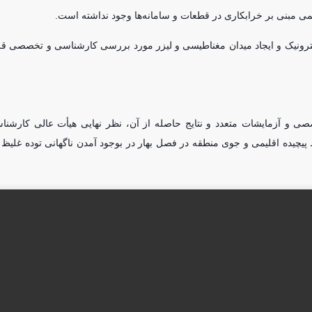
 الکترونیک و ایجاد میدان مغناطیسی و لیزر مورد بررسی کارشناسی و تخصصی قر
رشناسی و تخصصی و آزمایشات متعدد و نتایج حاصله از آن، نظر نهایی هیأت عالی کارش
یچیده اقلیمی و جوی منطقه در فصل بهار در بوجود آمدن ناگهانی توده غلیظ 