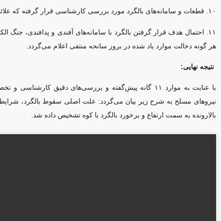
۱۰. قطعات و سامانه‌های بالگرد مورد بررسی کارشناسی قرار گرفته که علائمی مبنی بر خرابکاری در قطعات و سامانه‌ها وجود نداشته است.
۱۱. احتمال هدف قرار گرفتن بالگرد با سامانه‌های آفندی و پدافندی، جنگ
هر گونه دخالت موارد یاد شده در بروز سانحه منتفی اعلام می‌گردد.
نتیجه نهایی:
با عنایت به موارد ۱۱ گانه پیش‌گفته و بررسی‌های دقیق کا
نیرو‌های مسلح به شرح زیر بیان می‌گردد: علت اصلی سقوط بالگرد، شرایط پ
بالارونده به سمت ارتفاع و برخورد بالگرد با کوه تشخیص داده شد.