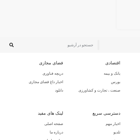
اقتصادی
فضای مجازی
بانک و بیمه
دریچه فناوری
بورس
اخبار داغ فضای مجازی
صنعت ، تجارت و کشاورزی
دانلود
دسترسی سریع
لینک های مفید
اخبار مهم
صفحه اصلی
تلدیو
درباره ما