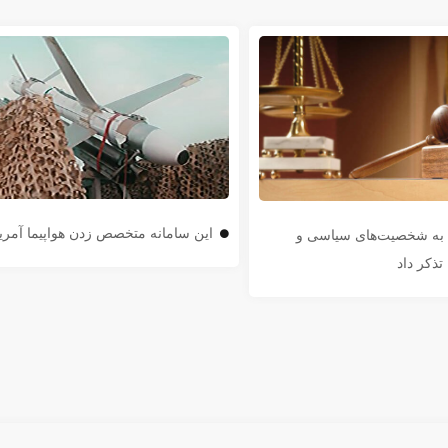
این سامانه متخصص زدن هواپیما آمر
ن به شخصیت‌های سیاسی و
تذکر داد