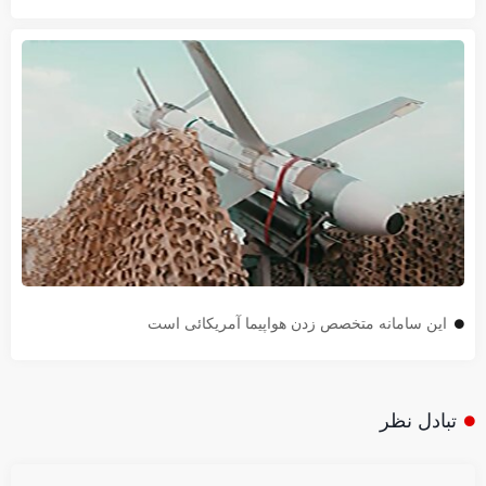
این سامانه متخصص زدن هواپیما آمریکائی است
تبادل نظر