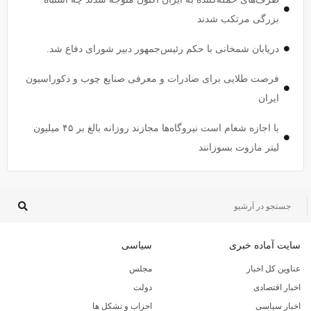
بزرگی مرتکب شدند
دریابان شمخانی با حکم رئیس‌جمهور دبیر شورای دفاع شد.
فرصت طلایی برای صادرات و معرفی صنایع چوب و دکوراسیون
ایران
با اجازه شعام است نیروگاه‌ها مجازند روزانه بالغ بر ۴۵ میلیون
لیتر مازوت بسوزانند
سایت آماده خبری
سیاسی
عناوین کل اخبار
مجلس
اخبار اقتصادی
دولت
اخبار سیاسی
احزاب و تشکل ها