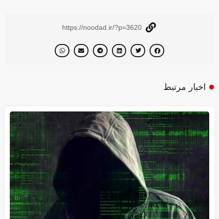
https://noodad.ir/?p=3620
اخبار مرتبط