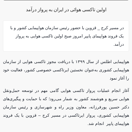
اولین تاکسی هوائی در ایران به پرواز درآمد
در مسیر کرج _ قزوین با حضور رئیس سازمان هواپیمایی کشور و با
یک فروند هواپیمای پایپر امروز صبح اولین تاکسی هوایی به پرواز
درآمد.
هواپیمایی اطلس از سال ۱۳۹۹ با دریافت مجوز تاکسی هوایی از سازمان
هواپیمایی کشوری به‌عنوان نخستین ایرتاکسی خصوصی کشور، فعالیت خود
را آغاز نمود
آغاز انجام عملیات پرواز تاکسی هوایی گامی مهم در توسعه حمل‌ونقل
هوایی سریع و هوشمند کشور به شمار می‌رود؛ که با حمایت و پیگیری‌های
دکتر حسین پورفرزانه، معاون وزیر راه و شهرسازی و رئیس سازمان
هواپیمایی کشوری، پرواز ایرتاکسی در مسیر کرج – قزوین با یک فروند
هواپیمای پایپر انجام شد.