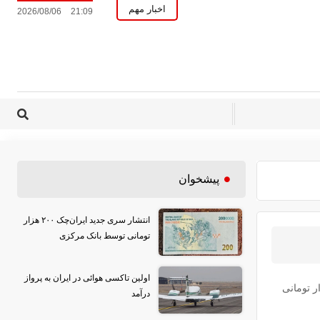
اخبار مهم
2026/08/06
21:09
پیشخوان
انتشار سری جدید ایران‌چک ۲۰۰ هزار
تومانی توسط بانک مرکزی
اولین تاکسی هوائی در ایران به پرواز
جدید ایران‌چک ۲۰۰ هزار تومانی
درآمد