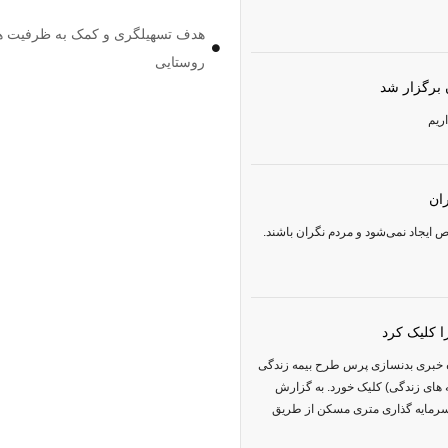
هدف تسهیلگری و کمک به ظرفیت ه
روستایی
ن برگزار شد
ریم
ران
ص ایجاد نمی‌شود و مردم نگران باشند.
 کلیک کرد
گاه خبری بدنسازی پرس طرح بیمه زندگی
های زندگی) کلیک خورد. به گزارش
سرمایه گذاری متری مسکن از طریق