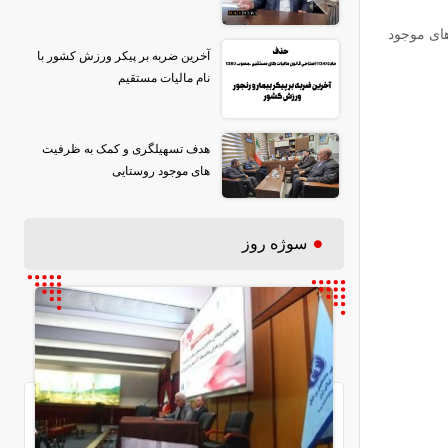
ای موجود
آخرین ضربه بر پیکر ورزش کشور با
نام مالیات مستقیم
هدف تسهیلگری و کمک به ظرفیت
های موجود روستایی
سوژه روز