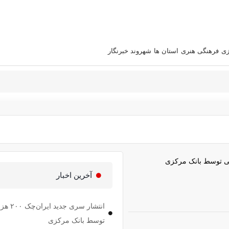
زی
فرهنگی هنری
استان‌ ها
شهروند خبرنگار
آخرین اخبار
انتشار سری 
توسط بانک مرکزی