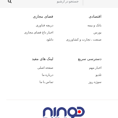
اقتصادی
فضای مجازی
بانک و بیمه
دریچه فناوری
بورس
اخبار داغ فضای مجازی
صنعت ، تجارت و کشاورزی
دانلود
دسترسی سریع
لینک های مفید
اخبار مهم
صفحه اصلی
تلدیو
درباره ما
سوژه روز
تماس با ما